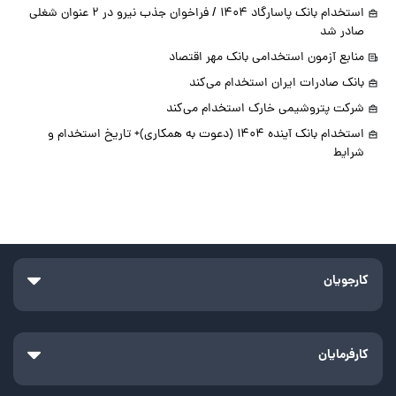
استخدام بانک پاسارگاد 1404 / فراخوان جذب نیرو در 2 عنوان شغلی
صادر شد
منابع آزمون استخدامی بانک مهر اقتصاد
بانک صادرات ایران استخدام می‌کند
شرکت پتروشیمی خارک استخدام می‌کند
استخدام بانک آینده 1404 (دعوت به همکاری)+ تاریخ استخدام و
شرایط
کارجویان
کارفرمایان