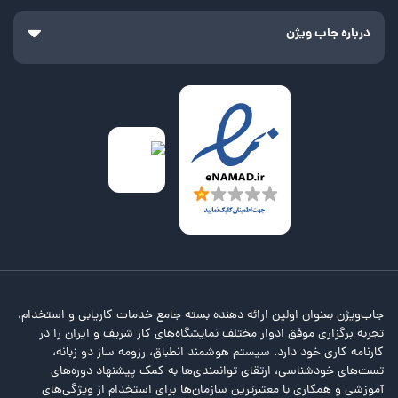
درباره جاب ویژن
جاب‌ویژن بعنوان اولین ارائه دهنده بسته جامع خدمات کاریابی و استخدام،
تجربه برگزاری موفق ادوار مختلف نمایشگاه‌های کار شریف و ایران را در
کارنامه کاری خود دارد. سیستم هوشمند انطباق، رزومه ساز دو زبانه،
تست‌های خودشناسی، ارتقای توانمندی‌ها به کمک پیشنهاد دوره‌های
آموزشی و همکاری با معتبرترین سازمان‌ها برای استخدام از ویژگی‌های