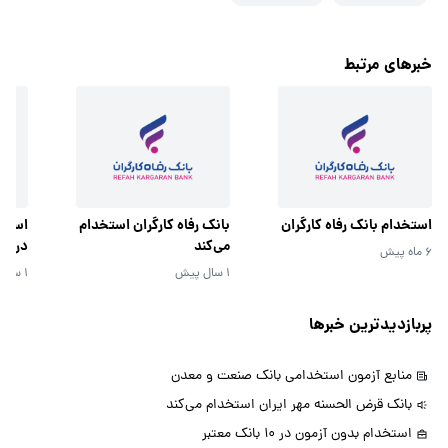
خبرهای مرتبط
استخدام بانک رفاه کارگران
بانک رفاه کارگران استخدام
استخد
می‌کند
در سال 
6 ماه پیش
1 سال پیش
1 سال پیش
پربازدیدترین خبرها
منابع آزمون استخدامی بانک صنعت و معدن
بانک قرض الحسنه مهر ایران استخدام می‌کند
استخدام بدون آزمون در 10 بانک معتبر