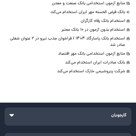
منابع آزمون استخدامی بانک صنعت و معدن
بانک قرض الحسنه مهر ایران استخدام می‌کند
استخدام بانک رفاه کارگران
استخدام بدون آزمون در 10 بانک معتبر
استخدام بانک پاسارگاد 1404 / فراخوان جذب نیرو در 2 عنوان شغلی
صادر شد
منابع آزمون استخدامی بانک مهر اقتصاد
بانک صادرات ایران استخدام می‌کند
شرکت پتروشیمی خارک استخدام می‌کند
کارجویان