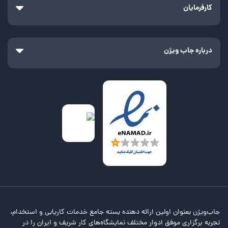
کارفرمایان
درباره جاب ویژن
جاب‌ویژن بعنوان اولین ارائه دهنده بسته جامع خدمات کاریابی و استخدام،
تجربه برگزاری موفق ادوار مختلف نمایشگاه‌های کار شریف و ایران را در