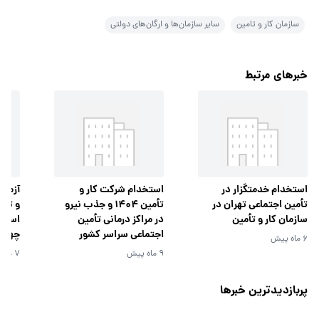
سازمان کار و تامین
سایر سازمان‌ها و ارگان‌های دولتی
خبرهای مرتبط
استخدام خدمتگزار در
استخدام شرکت کار و
آزمون
تأمین اجتماعی تهران در
تأمین 1404 و جذب نیرو
و تأم
سازمان کار و تأمین
در مراکز درمانی تأمین
استان
اجتماعی سراسر کشور
چهارم
6 ماه پیش
9 ماه پیش
7 ماه پیش
پربازدیدترین خبرها