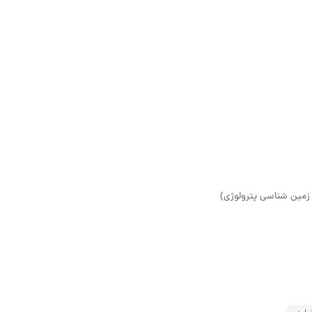
زمین شناسی پترولوژی)