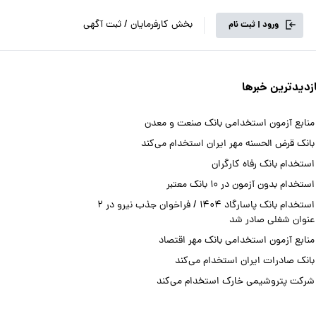
بخش کارفرمایان / ثبت آگهی
ورود | ثبت نام
ازدیدترین خبرها
منابع آزمون استخدامی بانک صنعت و معدن
بانک قرض الحسنه مهر ایران استخدام می‌کند
استخدام بانک رفاه کارگران
استخدام بدون آزمون در 10 بانک معتبر
استخدام بانک پاسارگاد 1404 / فراخوان جذب نیرو در 2
عنوان شغلی صادر شد
منابع آزمون استخدامی بانک مهر اقتصاد
بانک صادرات ایران استخدام می‌کند
شرکت پتروشیمی خارک استخدام می‌کند