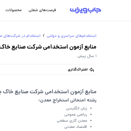
فرصت‌های شغلی
محصولات
استخدام‌های سراسری و دولتی
/
استخدام در شرکت‌های صن
منابع آزمون استخدامی شرکت صنایع خاک 
1 سال پیش
اشتراک‌گذاری
منابع آزمون استخدامی شرکت صنایع خاک چی
رشته امتحانی استخراج معدن:
زبان انگلیسی
ریاضی عمومی
معدن کاری سطحی
اقتصاد معدنی