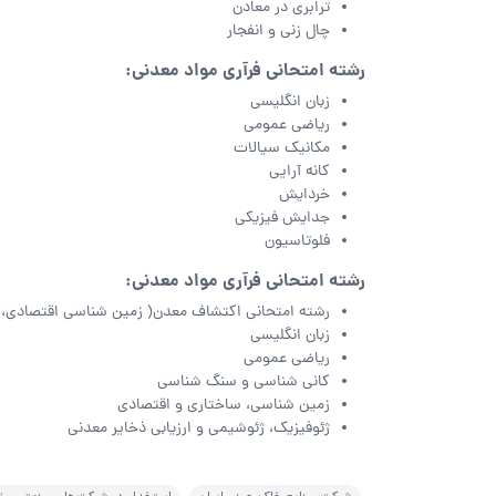
ترابری در معادن
چال زنی و انفجار
رشته امتحانی فرآری مواد معدنی:
زبان انگلیسی
ریاضی عمومی
مکانیک سیالات
کانه آرایی
خردایش
جدایش فیزیکی
فلوتاسیون
رشته امتحانی فرآری مواد معدنی:
رشته امتحانی اکتشاف معدن( زمین شناسی اقتصادی، 
زبان انگلیسی
ریاضی عمومی
کانی شناسی و سنگ شناسی
زمین شناسی، ساختاری و اقتصادی
ژئوفیزیک، ژئوشیمی و ارزیابی ذخایر معدنی