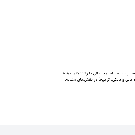
دیریت، حسابداری، مالی یا رشته‌های مرتبط.
مالی و بانکی، ترجیحاً در نقش‌های مشابه.