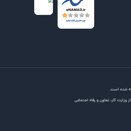
ه شده است.
ز وزارت کار، تعاون و رفاه اجتماعی