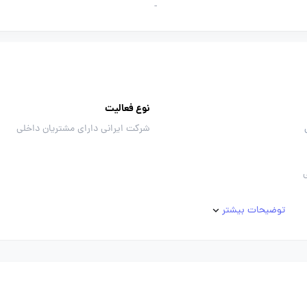
-
نوع فعالیت
شرکت ایرانی دارای مشتریان داخلی
توضیحات بیشتر