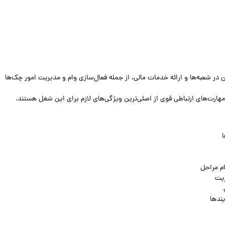
شعبه‌ها و ارائه خدمات مالی، از جمله فعال‌سازی وام و مدیریت امور چک‌ها
 مهارت‌های ارتباطی قوی از اصلی‌ترین ویژگی‌های لازم برای این شغل هستند.
م مراحل
ریت
یندها