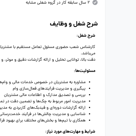
2 سال سابقه کار در گروه شغلی مشابه
شرح شغل و وظایف
شرح شغل:
کارشناس شعب حضوری مسئول تعامل مستقیم با مشتریان در 
می‌باشد.
دقت بالا، توانایی تحلیل و ارائه گزارشات دقیق و موثر، و
مسئولیت‌ها:
مشاوره به مشتریان در خصوص خدمات مالی و وام‌ها
پیگیری و مدیریت فرآیندهای فعال‌سازی وام
بررسی و تصدیق مدارک و اطلاعات مالی مشتریان
مدیریت امور مربوط به چک‌ها و تضمین دقت در تما
ارائه گزارشات دوره‌ای و فیدبک‌های کاربردی به مدی
شناسایی و مدیریت چالش‌ها در فرآیند خدمت‌رسانی
همکاری با تیم‌ها و بخش‌های مختلف برای بهبود فرآ
شرایط و مهارت‌های مورد نیاز: