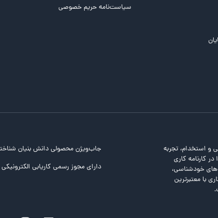
سیاست‌نامه حریم خصوصی
یان
ی و استخدام، تجربه
جاب‌ویژن محصولی دانش بنیان شناخت
در کارنامه کاری
دارای مجوز رسمی کاریابی الکترونیکی ا
ت‌های خودشناسی،
ری با معتبرترین
.