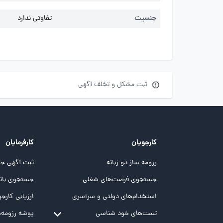
جنسیت
تفاوتی ندارد
ثبت مشکل و تخلف آگهی
کارجویان
کارفرمایان
رزومه ساز دو زبانه
ثبت آگهی جد
جستجوی فرصت‌های شغلی
جستجوی بانک
استخدام‌های دولتی و سراسری
ارزیابی کارجو
تست‌های خود شناسی
پوشه‌‌ رزومه‌