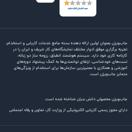
جاب‌ویژن بعنوان اولین ارائه دهنده بسته جامع خدمات کاریابی و استخدام،
تجربه برگزاری موفق ادوار مختلف نمایشگاه‌های کار شریف و ایران را در
کارنامه کاری خود دارد. سیستم هوشمند انطباق، رزومه ساز دو زبانه،
تست‌های خودشناسی، ارتقای توانمندی‌ها به کمک پیشنهاد دوره‌های
آموزشی و همکاری با معتبرترین سازمان‌ها برای استخدام از ویژگی‌های
متمایز جاب‌ویژن است.
جاب‌ویژن محصولی دانش بنیان شناخته شده است.
دارای مجوز رسمی کاریابی الکترونیکی از وزارت کار، تعاون و رفاه اجتماعی