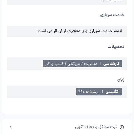
خدمت سربازی
اتمام خدمت سربازی و یا معافیت از آن الزامی است
تحصیلات
کارشناسی
|
مدیریت / بازرگانی / کسب و کار
زبان
انگلیسی
|
پیشرفته ۹۰٪
ثبت مشکل و تخلف آگهی