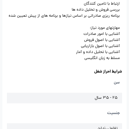
ارتباط با تامین کنندگان
بررسی فروش و تحلیل داده ها
برنامه ریزی صادراتی بر اساس نیازها و برنامه های از پیش تعیین شده
مهارتهای مورد نیاز:
آشنایی با امور صادرات
آشنایی با اصول فروش
آشنایی با اصول بازاریابی
آشنایی با تحلیل داده و آمار
مسلط به زبان انگلیسی
شرایط احراز شغل
سن
25 - 35 سال
جنسیت
تفاوتی ندارد