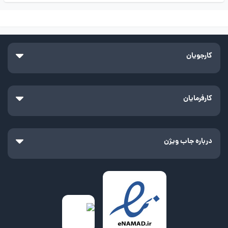
کارجویان
کارفرمایان
درباره جاب ویژن