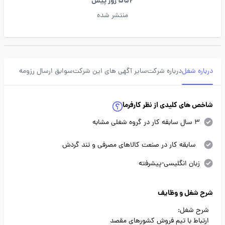
552 روز پیش
منتشر شده
درباره شغل
درباره شرکت
سایر آگهی های این شرکت
سوابق ارسال رزومه
شاخص های کلیدی از نظر کارفرما
3 سال سابقه کار در گروه شغلی مشابه
سابقه کار در صنعت کالاهای مصرفی و تند گردش
زبان انگلیسی-پیشرفته
شرح شغل و وظایف
شرح شغل:
ارتباط با تیم فروش کشورهای مقصد