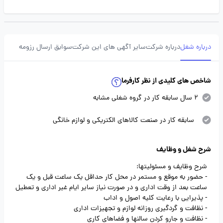
درباره شغل
درباره شرکت
سایر آگهی های این شرکت
سوابق ارسال رزومه
شاخص های کلیدی از نظر کارفرما
2 سال سابقه کار در گروه شغلی مشابه
سابقه کار در صنعت کالاهای الکتریکی و لوازم خانگی
شرح شغل و وظایف
شرح وظایف و مسئولیتها:
- حضور به موقع و مستمر در محل کار حداقل یک ساعت قبل و یک
ساعت بعد از وقت اداری و در صورت نیاز سایر ایام غیر اداری و تعطیل
- پذیرایی با رعایت کلیه اصول و اداب
- نظافت و گردگیری روزانه لوازم و تجهیزات اداری
- نظافت و جارو کردن سالنها و فضاهای کاری