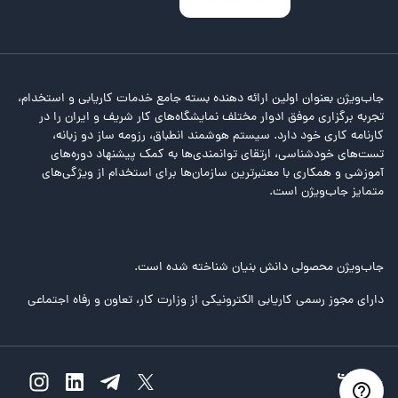
جاب‌ویژن بعنوان اولین ارائه دهنده بسته جامع خدمات کاریابی و استخدام،
تجربه برگزاری موفق ادوار مختلف نمایشگاه‌های کار شریف و ایران را در
کارنامه کاری خود دارد. سیستم هوشمند انطباق، رزومه ساز دو زبانه،
تست‌های خودشناسی، ارتقای توانمندی‌ها به کمک پیشنهاد دوره‌های
آموزشی و همکاری با معتبرترین سازمان‌ها برای استخدام از ویژگی‌های
متمایز جاب‌ویژن است.
جاب‌ویژن محصولی دانش بنیان شناخته شده است.
دارای مجوز رسمی کاریابی الکترونیکی از وزارت کار، تعاون و رفاه اجتماعی