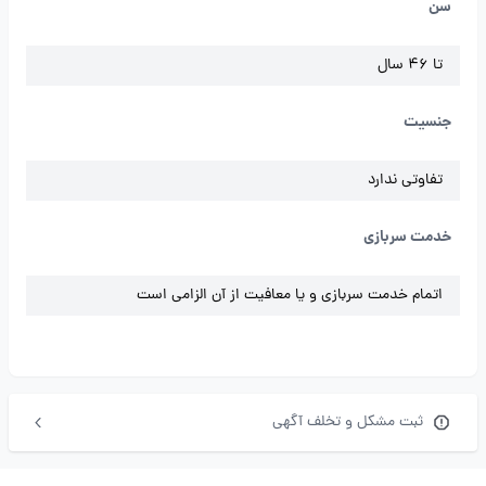
سن
تا 46 سال
جنسیت
تفاوتی ندارد
خدمت سربازی
اتمام خدمت سربازی و یا معافیت از آن الزامی است
ثبت مشکل و تخلف آگهی