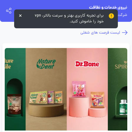
نیروی خدمات و نظافت
شرکت صنایع غذایی ماسترفوده
برای تجربه کاربری بهتر و سرعت بالاتر، vpn
خود را خاموش کنید.
لیست فرصت های شغلی