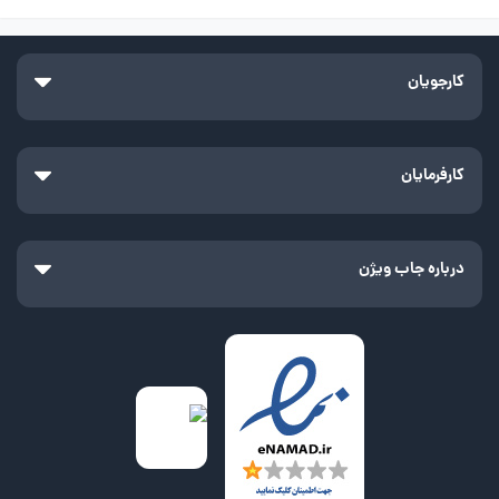
کارجویان
کارفرمایان
درباره جاب ویژن