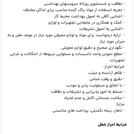
- نظافت و شستشوی روزانه سرویسهای بهداشتی
- تجربه استفاده از مواد پاک کننده مناسب برای اماکن مختلف
- آشنایی کافی به اصول بهداشت محیط کار
- کمک و همکاری در جابجایی تجهیزات و لوازم
- آشنایی به اصول تشریفات
- ارایه درخواست برای مواد و لوازم مصرفی مورد نیاز در موعد مقرر و به
میزان مورد نیاز
- نگهداری صحیح و دقیق لوازم تحویلی
- مطلع نمودن واحد تاسیسات و مسئولین مربوطه از اشکالات و خرابی
تجهیزات
شرایط احراز:
- ظاهر آراسته و مرتب
- دقیق و وقت شناس
- با اخلاق و مسئولیت پذیر و مودب
- مسلط به امور پذیرایی و تشریفات و نظافت
- سلامت جسمانی کامل و عدم اعتیاد
مزایا:
- ناهار، بیمه تکمیلی، پرداخت های مناسبتی
شرایط احراز شغل