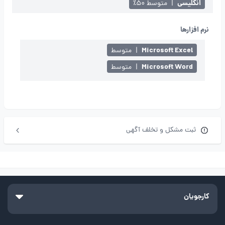
انگلیسی
|
متوسط ۵۰٪
نرم افزارها
Microsoft Excel
|
متوسط
Microsoft Word
|
متوسط
ثبت مشکل و تخلف آگهی
کارجویان