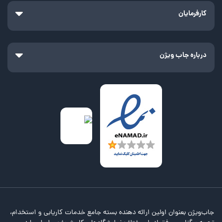
کارفرمایان
درباره جاب ویژن
جاب‌ویژن بعنوان اولین ارائه دهنده بسته جامع خدمات کاریابی و استخدام،