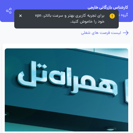
کارشناس بازرگانی خارجی
گروه توسعه همراه تل
برای تجربه کاربری بهتر و سرعت بالاتر، vpn
خود را خاموش کنید.
لیست فرصت های شغلی