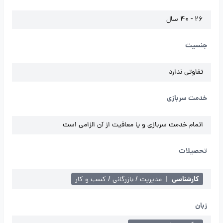
26 - 40 سال
جنسیت
تفاوتی ندارد
خدمت سربازی
اتمام خدمت سربازی و یا معافیت از آن الزامی است
تحصیلات
کارشناسی
|
مدیریت / بازرگانی / کسب و کار
زبان