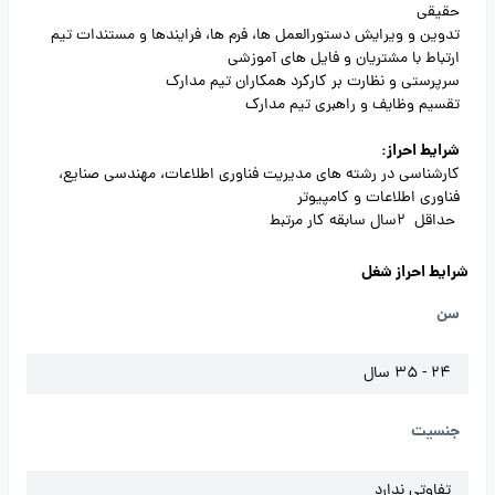
حقیقی
تدوین و ویرایش دستورالعمل ها، فرم ها، فرایندها و مستندات تیم
ارتباط با مشتریان و فایل های آموزشی
سرپرستی و نظارت بر کارکرد همکاران تیم مدارک
تقسیم وظایف و راهبری تیم مدارک
شرایط احراز:
کارشناسی در رشته های مدیریت فناوری اطلاعات، مهندسی صنایع،
فناوری اطلاعات و کامپیوتر
حداقل 2سال سابقه کار مرتبط
شرایط احراز شغل
سن
24 - 35 سال
جنسیت
تفاوتی ندارد