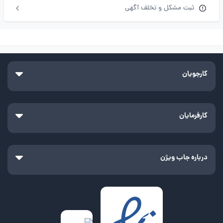
ثبت مشکل و تخلف آگهی
کارجویان
کارفرمایان
درباره جاب ویژن