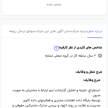
منتشر شده
درباره شغل
درباره شرکت
سایر آگهی های این شرکت
سوابق ارسال رزومه
شاخص های کلیدی از نظر کارفرما
2 سال سابقه کار در گروه شغلی مشابه
شرح شغل و وظایف
شرح وظایف
:
استخراج، تجزیه و تحلیل گزارشات تیم ارتباط با مشتریان به صورت
مدون
توسعه پایگاه داده اطلاعات مشتری و فعالیتهای داده کاوی
مدیریت و نظارت بر روند آپلود و بررسی مدارک مشترکین حقوقی و