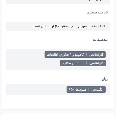
خدمت سربازی
اتمام خدمت سربازی و یا معافیت از آن الزامی است
تحصیلات
کارشناسی
|
کامپیوتر / فناوری اطلاعات
کارشناسی
|
مهندسی صنایع
زبان
انگلیسی
|
متوسط ۵۰٪