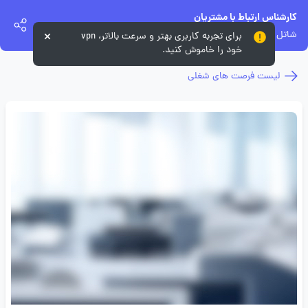
کارشناس ارتباط با مشتریان
شاتل موبایل
برای تجربه کاربری بهتر و سرعت بالاتر، vpn
خود را خاموش کنید.
لیست فرصت های شغلی