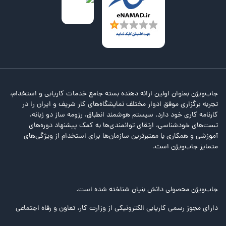
جاب‌ویژن بعنوان اولین ارائه دهنده بسته جامع خدمات کاریابی و استخدام،
تجربه برگزاری موفق ادوار مختلف نمایشگاه‌های کار شریف و ایران را در
کارنامه کاری خود دارد. سیستم هوشمند انطباق، رزومه ساز دو زبانه،
تست‌های خودشناسی، ارتقای توانمندی‌ها به کمک پیشنهاد دوره‌های
آموزشی و همکاری با معتبرترین سازمان‌ها برای استخدام از ویژگی‌های
متمایز جاب‌ویژن است.
جاب‌ویژن محصولی دانش بنیان شناخته شده است.
دارای مجوز رسمی کاریابی الکترونیکی از وزارت کار، تعاون و رفاه اجتماعی