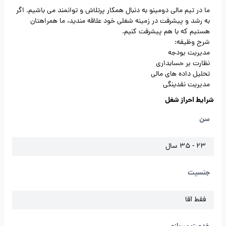
ما در تیم مالی دومینو به دنبال همکار پرتلاش و توانمند می باشیم. اگر
به رشد و پیشرفت در زمینه شغلی خود علاقه مندید، ما همراهتان
هستیم که با هم پیشرفت کنیم.
شرح وظیفه:
مدیریت بودجه
نظارت بر حسابداری
تحلیل داده های مالی
مدیریت نقدینگی
شرایط احراز شغل
سن
23 - 35 سال
جنسیت
فقط آقا