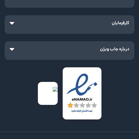
کارفرمایان
درباره جاب ویژن