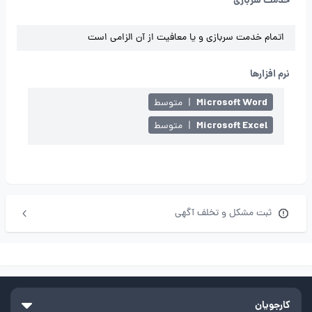
خدمت سربازی
اتمام خدمت سربازی و یا معافیت از آن الزامی است
نرم افزارها
Microsoft Word
|
متوسط
Microsoft Excel
|
متوسط
ثبت مشکل و تخلف آگهی
کارجویان