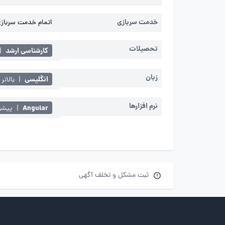
خدمت سربازی
اتمام خدمت سربازی 
تحصیلات
کارشناسی ارشد
|
زبان
انگلیسی
|
بالاتر 
نرم افزارها
Angular
|
پیشر
ثبت مشکل و تخلف آگهی