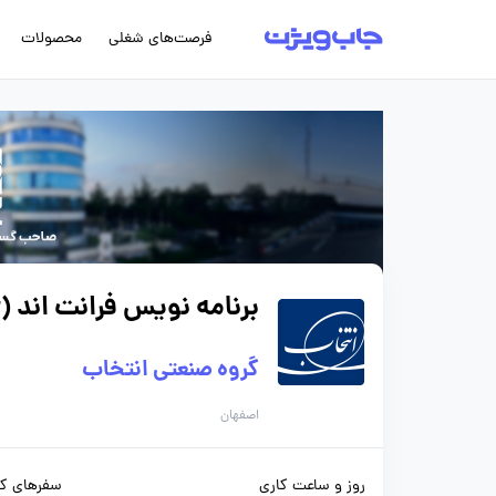
فرصت‌های شغلی
محصولات
برنامه نویس فرانت اند (frontend developer)
گروه صنعتی انتخاب
اصفهان
روز و ساعت کاری
سفرهای کا