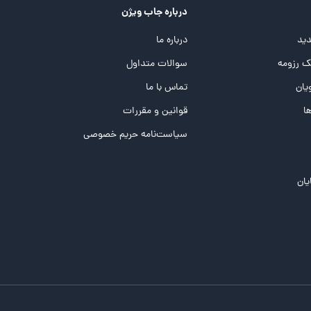
درباره جاب ویژن
ید
درباره ما
 رزومه
سوالات متداول
یان
تماس با ما
ها
قوانین و مقررات
سیاست‌نامه حریم خصوصی
یان