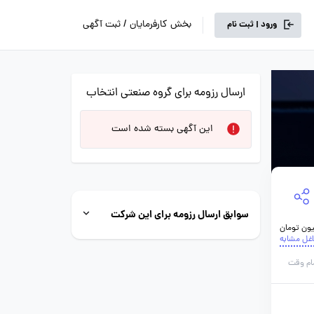
بخش کارفرمایان / ثبت آگهی
ورود | ثبت نام
ارسال رزومه برای گروه صنعتی انتخاب
این آگهی بسته شده است
سوابق ارسال رزومه برای این شرکت
اغل مشابه
ام وقت