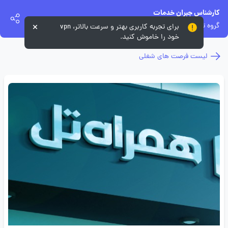
کارشناس جبران خدمات
گروه توسعه همراه تل
برای تجربه کاربری بهتر و سرعت بالاتر، vpn
خود را خاموش کنید.
لیست فرصت های شغلی