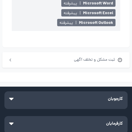
Microsoft Word
|
پیشرفته
Microsoft Excel
|
پیشرفته
Microsoft Outlook
|
پیشرفته
ثبت مشکل و تخلف آگهی
کارجویان
کارفرمایان