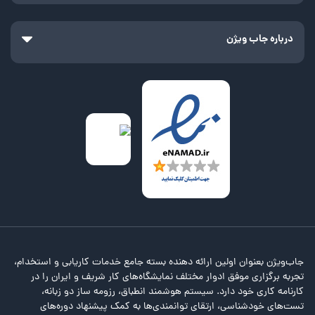
درباره جاب ویژن
جاب‌ویژن بعنوان اولین ارائه دهنده بسته جامع خدمات کاریابی و استخدام،
تجربه برگزاری موفق ادوار مختلف نمایشگاه‌های کار شریف و ایران را در
کارنامه کاری خود دارد. سیستم هوشمند انطباق، رزومه ساز دو زبانه،
تست‌های خودشناسی، ارتقای توانمندی‌ها به کمک پیشنهاد دوره‌های