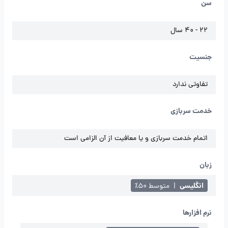
سن
22 - 40 سال
جنسیت
تفاوتی ندارد
خدمت سربازی
اتمام خدمت سربازی و یا معافیت از آن الزامی است
زبان
انگلیسی
|
متوسط ۵۰٪
نرم افزارها