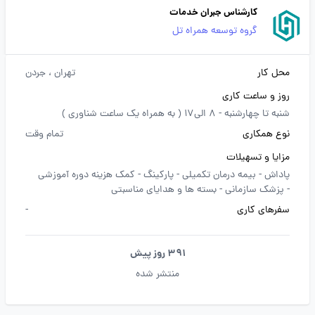
کارشناس جبران خدمات
گروه توسعه همراه تل
محل کار
تهران
، جردن
روز و ساعت کاری
شنبه تا چهارشنبه - 8 الی17 ( به همراه یک ساعت شناوری )
نوع همکاری
تمام وقت
مزایا و تسهیلات
پاداش -
بیمه درمان تکمیلی -
پارکینگ -
کمک هزینه دوره آموزشی
-
پزشک سازمانی -
بسته ها و هدایای مناسبتی
سفرهای کاری
-
391 روز پیش
منتشر شده