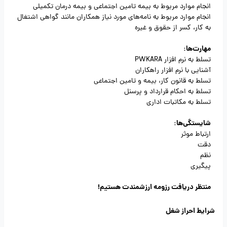
انجام موارد مربوط به بیمه تامین اجتماعی و بیمه درمان تکمیلی
انجام موارد مربوط به نامه‌های مورد نیاز همکاران مانند گواهی اشتغال
به کار، کسر از حقوق و غیره
مهارت‌ها:
تسلط به نرم افزار PWKARA
آشنایی با نرم افزار راهکاران
تسلط به قانون کار، بیمه و تامین اجتماعی
تسلط به احکام قرارداد و پرسنل
تسلط به مکاتبات اداری
شایستگی‌ها:
ارتباط موثر
دقت
نظم
پیگیری
منتظر دریافت رزومه ارزشمندت هستیم!
شرایط احراز شغل