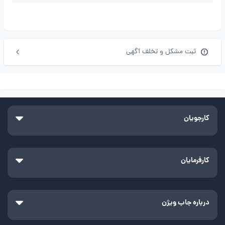
ثبت مشکل و تخلف آگهی
کارجویان
کارفرمایان
درباره جاب ویژن