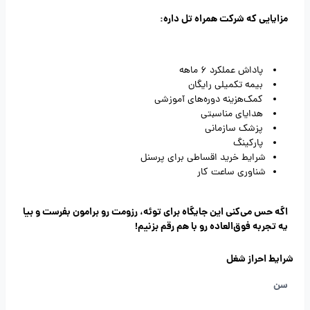
مزایایی که شرکت همراه تل داره:
پاداش عملکرد 6 ماهه
بیمه تکمیلی رایگان
کمک‌هزینه دوره‌های آموزشی
هدایای مناسبتی
پزشک سازمانی
پارکینگ
شرایط خرید اقساطی برای پرسنل
شناوری ساعت کار
اگه حس می‌کنی این جایگاه برای توئه، رزومت رو برامون بفرست و بیا
یه تجربه فوق‌العاده رو با هم رقم بزنیم!
شرایط احراز شغل
سن