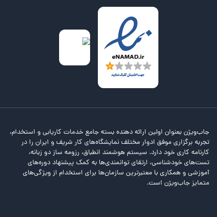
جاب‌ویژن بعنوان اولین ارائه دهنده بسته جامع خدمات کاریابی و استخدام،
تجربه برگزاری موفق ادوار مختلف نمایشگاه‌های کار شریف و ایران را در
کارنامه کاری خود دارد. سیستم هوشمند انطباق، رزومه ساز دو زبانه،
تست‌های خودشناسی، ارتقای توانمندی‌ها به کمک پیشنهاد دوره‌های
آموزشی و همکاری با معتبرترین سازمان‌ها برای استخدام از ویژگی‌های
متمایز جاب‌ویژن است.