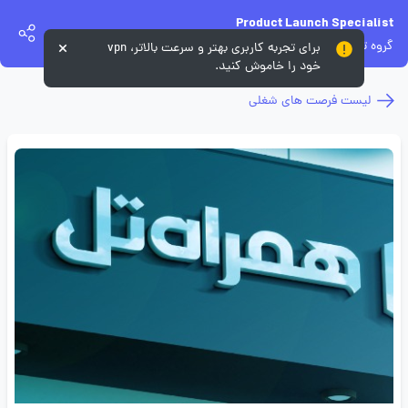
Product Launch Specialist
گروه توسعه همراه تل
برای تجربه کاربری بهتر و سرعت بالاتر، vpn
خود را خاموش کنید.
لیست فرصت های شغلی