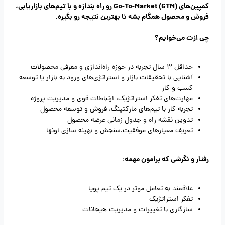
کمپین‌های Go-To-Market (GTM) رو راه بندازه و با تیم‌های بازاریابی،
فروش و محصول همگام بشه تا بهترین نتیجه رو بگیره.
چی ازت می‌خوایم؟
حداقل 3 سال تجربه در حوزه راه‌اندازی و معرفی محصولات
آشنایی با تحقیقات بازار و استراتژی‌های ورود به بازار یا توسعه
کسب و کار
مهارت‌های تفکر استراتژیک، ارتباطات قوی و مدیریت پروژه
تجربه کار با تیم‌های مارکتینگ، فروش و توسعه محصول
تدوین نقشه راه و جدول زمانی عرضه محصول
تعریف معیارهای موفقیت،سنجش و بهینه سازی اونها
رفتار و نگرشی که برامون مهمه:
علاقمند به تعامل موثر در یک تیم پویا
تفکر استراتژیک
سازگاری با تغییرات و مدیریت هیجانات