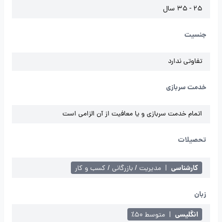
25 - 35 سال
جنسیت
تفاوتی ندارد
خدمت سربازی
اتمام خدمت سربازی و یا معافیت از آن الزامی است
تحصیلات
کارشناسی
|
مدیریت / بازرگانی / کسب و کار
زبان
انگلیسی
|
متوسط ۵۰٪