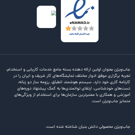
جاب‌ویژن بعنوان اولین ارائه دهنده بسته جامع خدمات کاریابی و استخدام،
تجربه برگزاری موفق ادوار مختلف نمایشگاه‌های کار شریف و ایران را در
کارنامه کاری خود دارد. سیستم هوشمند انطباق، رزومه ساز دو زبانه،
تست‌های خودشناسی، ارتقای توانمندی‌ها به کمک پیشنهاد دوره‌های
آموزشی و همکاری با معتبرترین سازمان‌ها برای استخدام از ویژگی‌های
متمایز جاب‌ویژن است.
جاب‌ویژن محصولی دانش بنیان شناخته شده است.