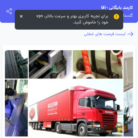
کارمند بایگانی - آقا
گلستان
برای تجربه کاربری بهتر و سرعت بالاتر، vpn
خود را خاموش کنید.
لیست فرصت های شغلی