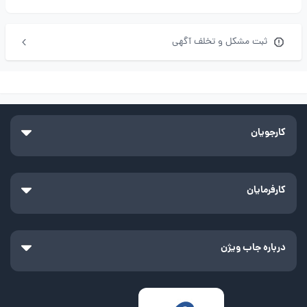
ثبت مشکل و تخلف آگهی
کارجویان
کارفرمایان
درباره جاب ویژن