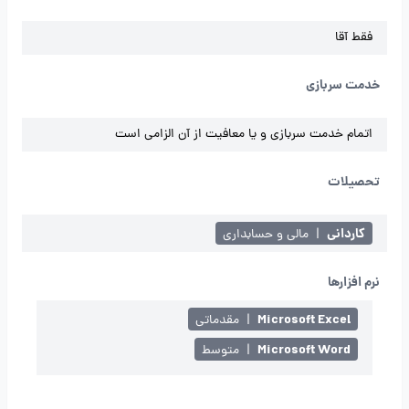
فقط آقا
خدمت سربازی
اتمام خدمت سربازی و یا معافیت از آن الزامی است
تحصیلات
کاردانی
|
مالی و حسابداری
نرم افزارها
Microsoft Excel
|
مقدماتی
Microsoft Word
|
متوسط