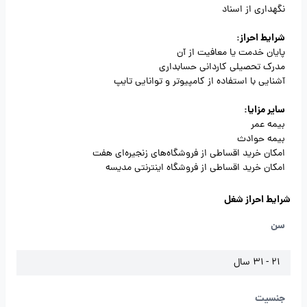
نگهداری از اسناد
شرایط احراز:
پایان خدمت یا معافیت از آن
مدرک تحصیلی کاردانی حسابداری
آشنایی با استفاده از کامپیوتر و توانایی تایپ
سایر مزایا:
بیمه عمر
بیمه حوادث
امکان خرید اقساطی از فروشگاه‌های زنجیره‌ای هفت
امکان خرید اقساطی از فروشگاه اینترنتی مدیسه
شرایط احراز شغل
سن
21 - 31 سال
جنسیت