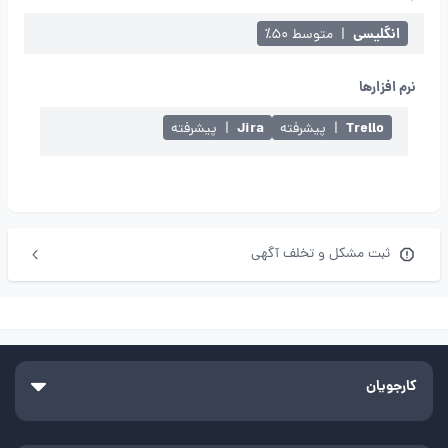
انگلیسی
|
متوسط ۵۰٪
نرم افزارها
Jira
Trello
|
پیشرفته
|
پیشرفته
ثبت مشکل و تخلف آگهی
کارجویان