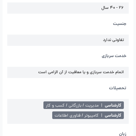
26 - 40 سال
جنسیت
تفاوتی ندارد
خدمت سربازی
اتمام خدمت سربازی و یا معافیت از آن الزامی است
تحصیلات
کارشناسی
|
مدیریت / بازرگانی / کسب و کار
کارشناسی
|
کامپیوتر / فناوری اطلاعات
زبان