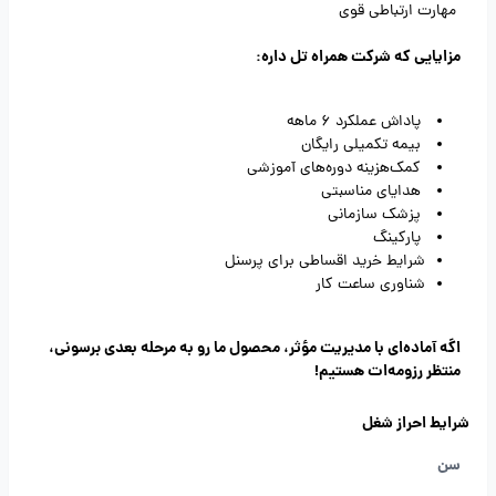
مهارت ارتباطی قوی
مزایایی که شرکت همراه تل داره:
پاداش عملکرد 6 ماهه
بیمه تکمیلی رایگان
کمک‌هزینه دوره‌های آموزشی
هدایای مناسبتی
پزشک سازمانی
پارکینگ
شرایط خرید اقساطی برای پرسنل
شناوری ساعت کار
اگه آماده‌ای با مدیریت مؤثر، محصول ما رو به مرحله بعدی برسونی،
منتظر رزومه‌ات هستیم!
شرایط احراز شغل
سن