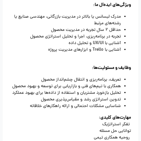
ویژگی‌های ایده‌آل ما:
مدرک لیسانس یا بالاتر در مدیریت بازرگانی، مهندسی صنایع یا
رشته‌های مرتبط
حداقل 2 سال تجربه در مدیریت محصول
تجربه در برنامه‌ریزی، اجرا و تحلیل استراتژی محصول
آشنایی با UX/UI و تحلیل داده
آشنایی با Trello و ابزارهای مدیریت پروژه
وظایف و مسئولیت‌ها:
تعریف، برنامه‌ریزی و انتقال چشم‌انداز محصول
همکاری با تیم‌های فنی و بازاریابی برای توسعه و بهبود محصول
تحلیل بازخورد مشتریان و استفاده از داده‌ها برای بهبود عملکرد
تدوین استراتژی رشد و مقیاس‌پذیری محصول
شناسایی مشکلات احتمالی و ارائه راهکارهای خلاقانه
مهارت‌های کلیدی:
تفکر استراتژیک
توانایی حل مسئله
روحیه همکاری تیمی