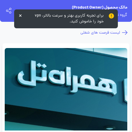
مالک محصول (Product Owner)
گروه توسعه همراه تل
برای تجربه کاربری بهتر و سرعت بالاتر، vpn
خود را خاموش کنید.
لیست فرصت های شغلی