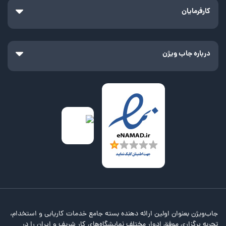
کارفرمایان
درباره جاب ویژن
جاب‌ویژن بعنوان اولین ارائه دهنده بسته جامع خدمات کاریابی و استخدام،
تجربه برگزاری موفق ادوار مختلف نمایشگاه‌های کار شریف و ایران را در