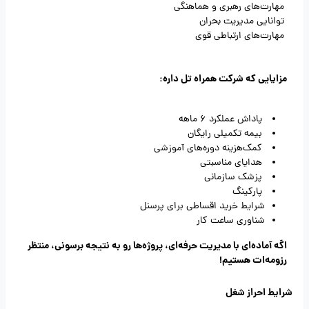
مهارت‌های رهبری و هماهنگی
توانایی مدیریت بحران
مهارت‌های ارتباطی قوی
مزایایی که شرکت همراه تل داره:
پاداش عملکرد 6 ماهه
بیمه تکمیلی رایگان
کمک‌هزینه دوره‌های آموزشی
هدایای مناسبتی
پزشک سازمانی
پارکینگ
شرایط خرید اقساطی برای پرسنل
شناوری ساعت کار
اگه آماده‌ای با مدیریت حرفه‌ای، پروژه‌ها رو به نتیجه برسونی، منتظر
رزومه‌ات هستیم!
شرایط احراز شغل