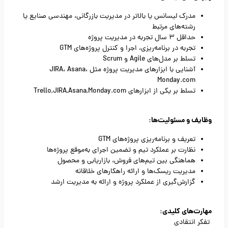
مدرک لیسانس یا بالاتر در مدیریت بازرگانی، مهندسی صنایع یا
رشته‌های مرتبط
حداقل 3 سال تجربه در مدیریت پروژه
تجربه در برنامه‌ریزی، اجرا و کنترل پروژه‌های GTM
تسلط بر مدل‌های Agile و Scrum
آشنایی با ابزارهای مدیریت پروژه مثل JIRA، Asana،
Monday.com
تسلط بر یکی از ابزارهای Trello,JIRA,Asana,Monday.com
وظایف و مسئولیت‌ها:
تعریف و برنامه‌ریزی پروژه‌های GTM
نظارت بر عملکرد تیم و تضمین اجرای به‌موقع پروژه‌ها
هماهنگی بین تیم‌های فروش، بازاریابی و محصول
مدیریت ریسک‌ها و ارائه راهکارهای خلاقانه
گزارش‌گیری از عملکرد پروژه و ارائه به مدیریت ارشد
مهارت‌های کلیدی:
تفکر انتقادی