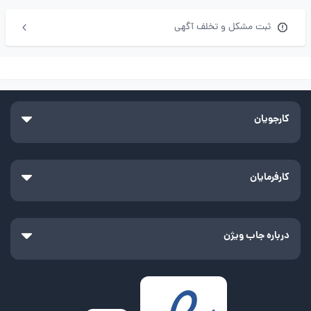
ثبت مشکل و تخلف آگهی
کارجویان
کارفرمایان
درباره جاب ویژن