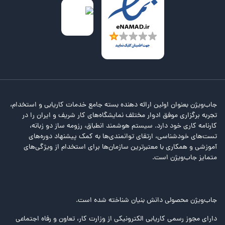
جاب‌ویژن بعنوان اولین ارائه دهنده بسته جامع خدمات کاریابی و استخدام،
تجربه برگزاری موفق ادوار مختلف نمایشگاه‌های کار شریف و ایران را در
کارنامه کاری خود دارد. سیستم هوشمند انطباق، رزومه ساز دو زبانه،
تست‌های خودشناسی، ارتقای توانمندی‌ها به کمک پیشنهاد دوره‌های
آموزشی و همکاری با معتبرترین سازمان‌ها برای استخدام از ویژگی‌های
متمایز جاب‌ویژن است.
جاب‌ویژن محصولی دانش بنیان شناخته شده است.
دارای مجوز رسمی کاریابی الکترونیکی از وزارت کار، تعاون و رفاه اجتماعی