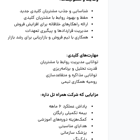
شناسایی و جذب مشتریان کلیدی جدید
حفظ و بهبود روابط با مشتریان کلیدی
ارائه راهکارهای خلاقانه برای افزایش فروش
مدیریت قراردادها و پیگیری تعهدات
همکاری با تیم فروش و بازاریابی برای رشد بازار
مهارت‌های کلیدی:
توانایی مدیریت روابط با مشتریان
قدرت تحلیل و برنامه‌ریزی
توانایی مذاکره و متقاعدسازی
روحیه همکاری تیمی
مزایایی که شرکت همراه تل داره:
پاداش عملکرد 6 ماهه
بیمه تکمیلی رایگان
کمک‌هزینه دوره‌های آموزشی
هدایای مناسبتی
پزشک سازمانی
پارکینگ