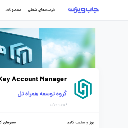
فرصت‌های شغلی
محصولات
Key Account Manager
گروه توسعه همراه تل
تهران، جردن
روز و ساعت کاری
سفرهای کا