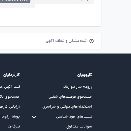
ثبت مشکل و تخلف آگهی
کارجویان
کارفرمایان
رزومه ساز دو زبانه
ثبت آگهی جد
جستجوی فرصت‌های شغلی
جستجوی بانک
استخدام‌های دولتی و سراسری
ارزیابی کارجو
تست‌های خود شناسی
پوشه‌‌ رزومه‌
تست MBTI
سوالات متداول
تعرفه‌ها