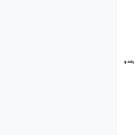
، به رشد و