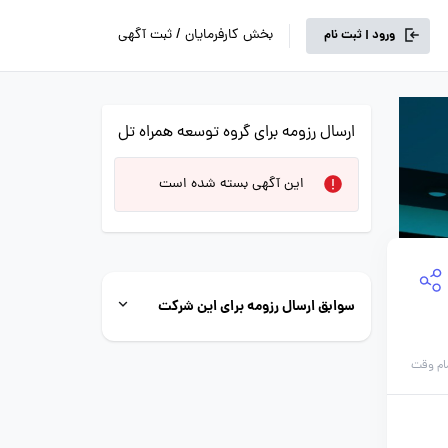
بخش کارفرمایان / ثبت آگهی
ورود | ثبت نام
ارسال رزومه برای گروه توسعه همراه تل
این آگهی بسته شده است
سوابق ارسال رزومه برای این شرکت
ام وقت