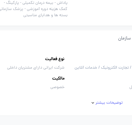
پاداش -
بیمه درمان تکمیلی -
پارکینگ -
کمک هزینه دوره آموزشی -
پزشک سازمانی 
بسته ها و هدایای مناسبتی
سازمان
نوع فعالیت
/ تجارت الکترونیک / خدمات آنلاین
شرکت ایرانی دارای مشتریان داخلی
مالکیت
ل
خصوصی
توضیحات بیشتر