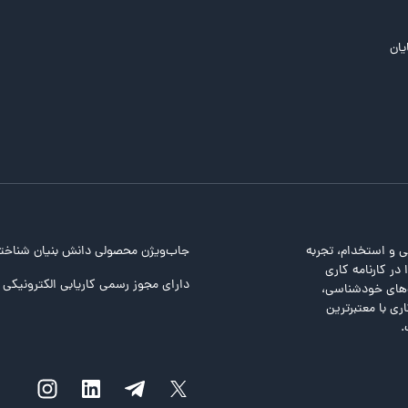
یان
ی و استخدام، تجربه
جاب‌ویژن محصولی دانش بنیان شناخت
در کارنامه کاری
دارای مجوز رسمی کاریابی الکترونیکی ا
ت‌های خودشناسی،
ری با معتبرترین
.