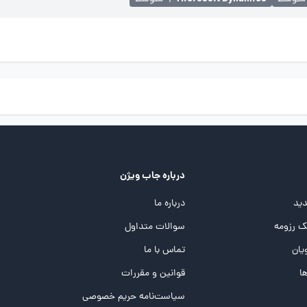
درباره جاب ویژن
ید
درباره ما
 رزومه
سوالات متداول
یان
تماس با ما
ها
قوانین و مقررات
سیاست‌نامه حریم خصوصی