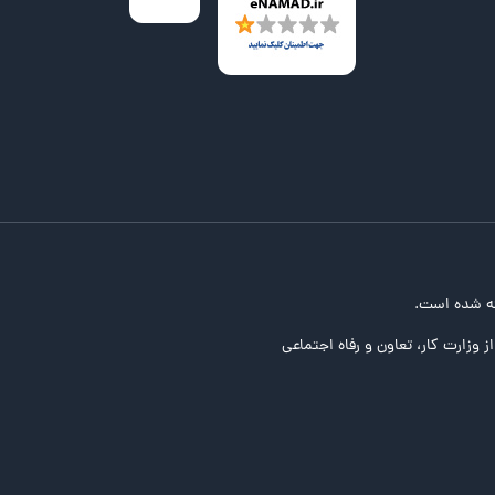
ه شده است.
ز وزارت کار، تعاون و رفاه اجتماعی