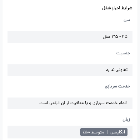
شرایط احراز شغل
سن
25 - 35 سال
جنسیت
تفاوتی ندارد
خدمت سربازی
اتمام خدمت سربازی و یا معافیت از آن الزامی است
زبان
انگلیسی
|
متوسط ۵۰٪