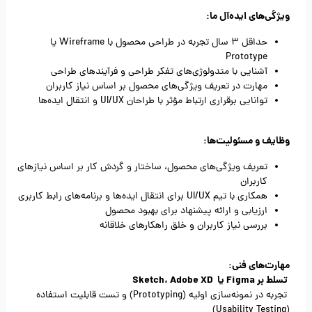
ویژگی‌های ایده‌آل ما:
حداقل 3 سال تجربه در طراحی محصول با Wireframe یا
Prototype
آشنایی با متدولوژی‌های تفکر طراحی و فرآیندهای طراحی
مهارت در تعریف ویژگی‌های محصول بر اساس نیاز کاربران
توانایی برقراری ارتباط مؤثر با طراحان UI/UX و انتقال ایده‌ها
وظایف و مسئولیت‌ها:
تعریف ویژگی‌های محصول، ساختار و گردش کار بر اساس نیازهای
کاربران
همکاری با تیم UI/UX برای انتقال ایده‌ها و برنامه‌های رابط کاربری
ارزیابی و ارائه پیشنهاد برای بهبود محصول
بررسی نیاز کاربران و خلق راهکارهای خلاقانه
مهارت‌های فنی:
تسلط بر Figma یا Sketch، Adobe XD
تجربه در نمونه‌سازی اولیه (Prototyping) و تست قابلیت استفاده
(Usability Testing)