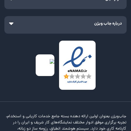
درباره جاب ویژن
جاب‌ویژن بعنوان اولین ارائه دهنده بسته جامع خدمات کاریابی و استخدام،
تجربه برگزاری موفق ادوار مختلف نمایشگاه‌های کار شریف و ایران را در
کارنامه کاری خود دارد. سیستم هوشمند انطباق، رزومه ساز دو زبانه،