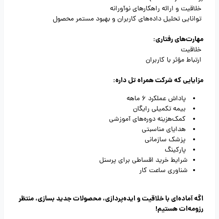
خلاقیت و ارائه راهکارهای نوآورانه
توانایی تحلیل داده‌های کاربران و بهبود مستمر محصول
مهارت‌های رفتاری:
خلاقیت
ارتباط مؤثر با کاربران
مزایایی که شرکت همراه تل داره:
پاداش عملکرد 6 ماهه
بیمه تکمیلی رایگان
کمک‌هزینه دوره‌های آموزشی
هدایای مناسبتی
پزشک سازمانی
پارکینگ
شرایط خرید اقساطی برای پرسنل
شناوری ساعت کار
اگه آماده‌ای با خلاقیت و ایده‌پردازی، محصولات جدید بسازی، منتظر
رزومه‌ات هستیم!