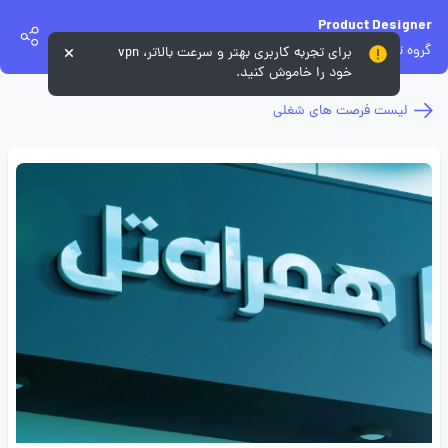
Product Designer
گروه توسعه همراه تل
برای تجربه کاربری بهتر و سرعت بالاتر، vpn
خود را خاموش کنید.
لیست فرصت های شغلی