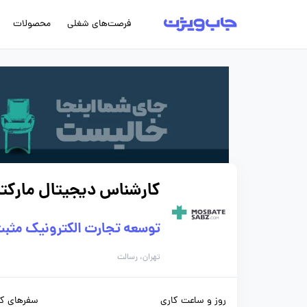
فرصت‌های شغلی
محصولات
کارشناس دیجیتال مارکت
توسعه تجارت الکترونیک مثبت
تهران، رسالت
روز و ساعت کاری
سفرهای کا