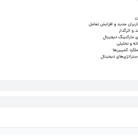
ربران جدید و افزایش تعامل
 و اثرگذار
ی مارکتینگ دیجیتال
نه و تحلیلی
ملکرد کمپین‌ها
استراتژی‌های دیجیتال