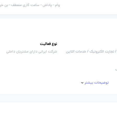
وام -
پاداش -
ساعت کاری منعطف -
بن خر
نوع فعالیت
/ تجارت الکترونیک / خدمات آنلاین
شرکت ایرانی دارای مشتریان داخلی
توضیحات بیشتر