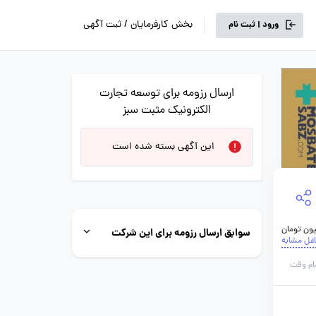
بخش کارفرمایان / ثبت آگهی
ورود | ثبت نام
ارسال رزومه برای توسعه تجارت
الکترونیک مثبت سبز
این آگهی بسته شده است
سوابق ارسال رزومه برای این شرکت
اغل مشابه
ام وقت