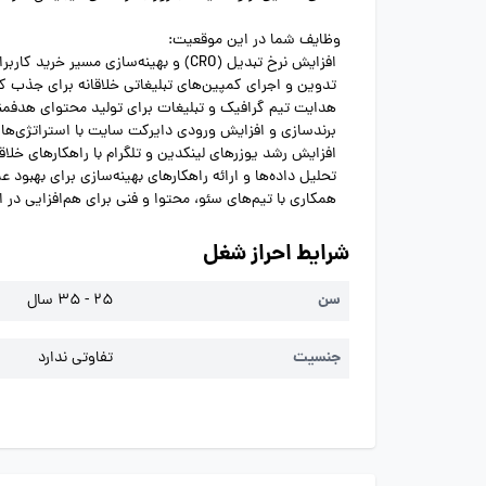
وظایف شما در این موقعیت:
افزایش نرخ تبدیل (CRO) و بهینه‌سازی مسیر خرید کاربران
تدوین و اجرای کمپین‌های تبلیغاتی خلاقانه برای جذب کا
هدایت تیم گرافیک و تبلیغات برای تولید محتوای هدفمند
برندسازی و افزایش ورودی دایرکت سایت با استراتژی‌ها
افزایش رشد یوزرهای لینکدین و تلگرام با راهکارهای خلاقا
تحلیل داده‌ها و ارائه راهکارهای بهینه‌سازی برای بهبود ع
همکاری با تیم‌های سئو، محتوا و فنی برای هم‌افزایی در 
شرایط احراز شغل
سن
25 - 35 سال
جنسیت
تفاوتی ندارد