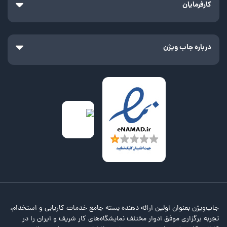
کارفرمایان
درباره جاب ویژن
جاب‌ویژن بعنوان اولین ارائه دهنده بسته جامع خدمات کاریابی و استخدام،
تجربه برگزاری موفق ادوار مختلف نمایشگاه‌های کار شریف و ایران را در