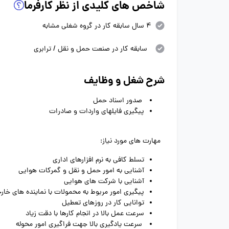
شاخص های کلیدی از نظر کارفرما
4 سال سابقه کار در گروه شغلی مشابه
سابقه کار در صنعت حمل و نقل / ترابری
شرح شغل و وظایف
صدور اسناد حمل
پیگیری فایلهای واردات و صادرات
مهارت های مورد نیاز:
تسلط کافی به نرم افزارهای اداری
آشنایی به امور حمل و نقل و گمرکات هوایی
آشنایی با شرکت های هوایی
پیگیری امور مربوط به محمولات با نماینده های خار
توانایی کار در روزهای تعطیل
سرعت عمل بالا در انجام کارها با دقت زیاد
سرعت یادگیری بالا جهت فراگیری امور محوله