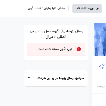
بخش کارفرمایان / ثبت آگهی
ورود | ثبت نام
ارسال رزومه برای گروه حمل و نقل بین
المللی ادمیرال
این آگهی بسته شده است
سوابق ارسال رزومه برای این شرکت
ام وقت