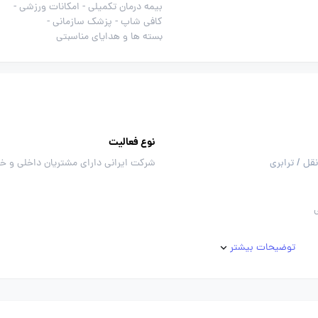
بیمه درمان تکمیلی -
امکانات ورزشی -
کافی شاپ -
پزشک سازمانی -
بسته ها و هدایای مناسبتی
نوع فعالیت
قل / ترابری
شرکت ایرانی دارای مشتریان داخلی و خ
توضیحات بیشتر