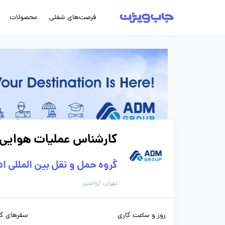
فرصت‌های شغلی
محصولات
کارشناس عملیات هوایی
گروه حمل و نقل بین المللی اد
تهران، آرژانتین
روز و ساعت کاری
سفرهای کا