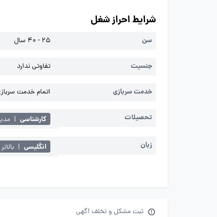
شرایط احراز شغل
سن
25 - 40 سال
جنسیت
تفاوتی ندارد
خدمت سربازی
اتمام خدمت سربازی 
تحصیلات
کارشناسی
|
مدیر
زبان
انگلیسی
|
بالاتر 
ثبت مشکل و تخلف آگهی