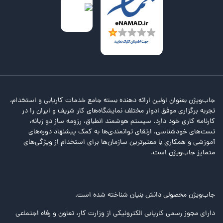
جاب‌ویژن بعنوان اولین ارائه دهنده بسته جامع خدمات کاریابی و استخدام،
تجربه برگزاری موفق ادوار مختلف نمایشگاه‌های کار شریف و ایران را در
کارنامه کاری خود دارد. سیستم هوشمند انطباق، رزومه ساز دو زبانه،
تست‌های خودشناسی، ارتقای توانمندی‌ها به کمک پیشنهاد دوره‌های
آموزشی و همکاری با معتبرترین سازمان‌ها برای استخدام از ویژگی‌های
متمایز جاب‌ویژن است.
جاب‌ویژن محصولی دانش بنیان شناخته شده است.
دارای مجوز رسمی کاریابی الکترونیکی از وزارت کار، تعاون و رفاه اجتماعی