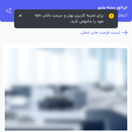
اپراتور بسته بندی
آریوژن فارمد
برای تجربه کاربری بهتر و سرعت بالاتر، vpn
خود را خاموش کنید.
لیست فرصت های شغلی