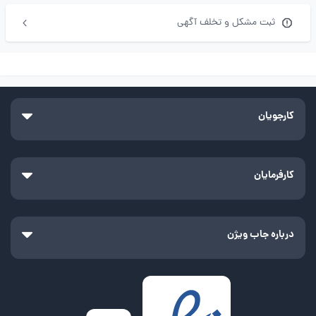
ثبت مشکل و تخلف آگهی
کارجویان
کارفرمایان
درباره جاب ویژن