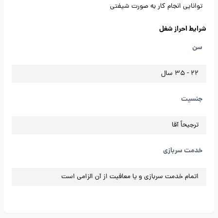
توانایی انجام کار به صورت شیفتی
شرایط احراز شغل
سن
22 - 35 سال
جنسیت
ترجیحاً آقا
خدمت سربازی
اتمام خدمت سربازی و یا معافیت از آن الزامی است