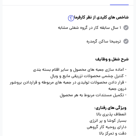
شاخص های کلیدی از نظر کارفرما
1 سال سابقه کار در گروه شغلی مشابه
ترجیحا ساکن گرمدره
شرح شغل و وظایف
- آماده سازی جعبه های محصول و سایر اقلام بسته بندی
- کنترل چشمی محصولات تزریقی مایع و ویال
- قرار دادن محصولات تولیدی در جعبه های مربوطه و قراردادن بروشور
درون جعبه
- تکمیل مستندات مربوط به هر محصول
ویژگی های رفتاری:
انعطاف پذیری بالا
بسیار کوشا و پر انرژی
دارای روحیه کار گروهی
دقت و تمرکز بالا