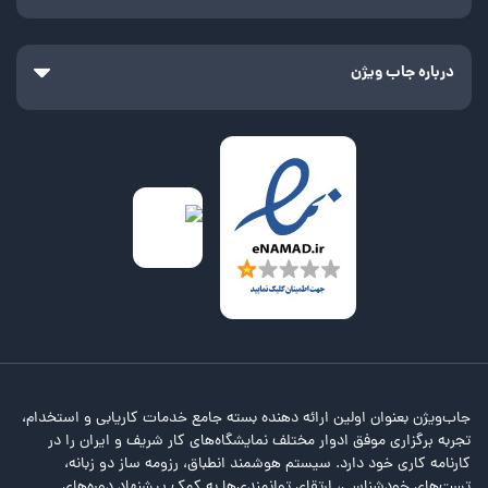
درباره جاب ویژن
جاب‌ویژن بعنوان اولین ارائه دهنده بسته جامع خدمات کاریابی و استخدام،
تجربه برگزاری موفق ادوار مختلف نمایشگاه‌های کار شریف و ایران را در
کارنامه کاری خود دارد. سیستم هوشمند انطباق، رزومه ساز دو زبانه،
تست‌های خودشناسی، ارتقای توانمندی‌ها به کمک پیشنهاد دوره‌های