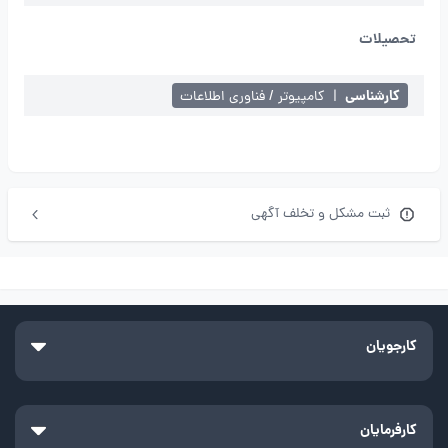
تحصیلات
کارشناسی
|
کامپیوتر / فناوری اطلاعات
ثبت مشکل و تخلف آگهی
کارجویان
کارفرمایان