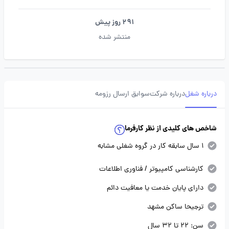
291 روز پیش
منتشر شده
درباره شغل
درباره شرکت
سوابق ارسال رزومه
شاخص های کلیدی از نظر کارفرما
1 سال سابقه کار در گروه شغلی مشابه
کارشناسی کامپیوتر / فناوری اطلاعات
دارای پایان خدمت یا معافیت دائم
ترجیحا ساکن مشهد
سن: 22 تا 32 سال