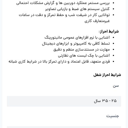
بررسی مستمر عملکرد دوربین ها و گزارش مشکلات احتمالی
کنترل سیستم های ضبط و بازیابی تصاویر
توانایی کار در شیفت شب و حفظ تمرکز و دقت در ساعات
غیرمتعارف کاری
شرایط احراز:
آشنایی با نرم افزارهای عمومی مانیتورینگ
تسلط کافی به کامپیوتر و ابزارهای دیجیتال
مهارت در مستندسازی منظم و دقیق
آشنایی با چک لیست های نظارتی
فردی متعهد، قابل اعتماد و دارای تمرکز بالا در شرایط کاری شبانه
شرایط احراز شغل
سن
25 - 35 سال
جنسیت