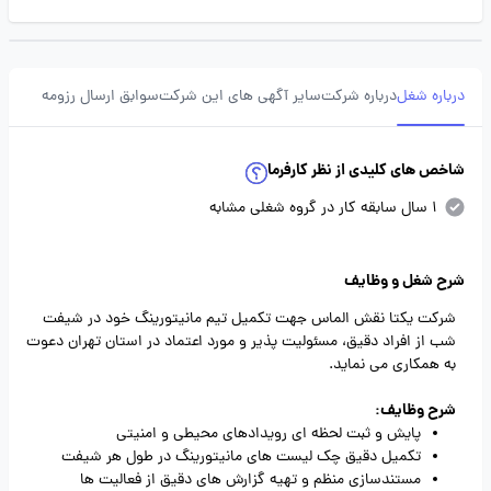
درباره شغل
درباره شرکت
سایر آگهی های این شرکت
سوابق ارسال رزومه
شاخص های کلیدی از نظر کارفرما
1 سال سابقه کار در گروه شغلی مشابه
شرح شغل و وظایف
شرکت یکتا نقش الماس جهت تکمیل تیم مانیتورینگ خود در شیفت
شب از افراد دقیق، مسئولیت پذیر و مورد اعتماد در استان تهران دعوت
به همکاری می نماید.
شرح وظایف:
پایش و ثبت لحظه ای رویدادهای محیطی و امنیتی
تکمیل دقیق چک لیست های مانیتورینگ در طول هر شیفت
مستندسازی منظم و تهیه گزارش های دقیق از فعالیت ها