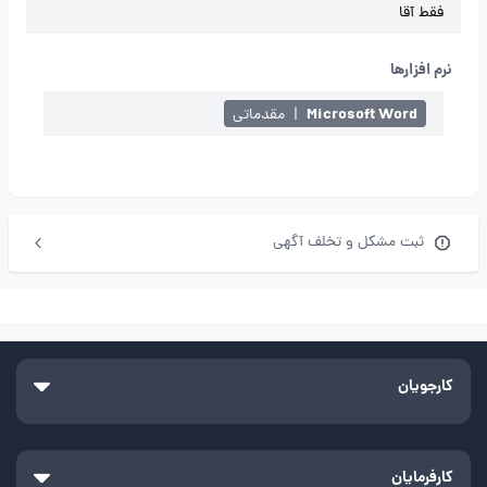
فقط آقا
نرم افزارها
Microsoft Word
|
مقدماتی
ثبت مشکل و تخلف آگهی
کارجویان
کارفرمایان