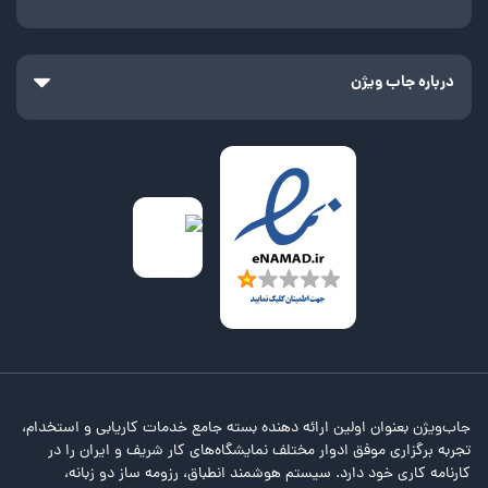
درباره جاب ویژن
جاب‌ویژن بعنوان اولین ارائه دهنده بسته جامع خدمات کاریابی و استخدام،
تجربه برگزاری موفق ادوار مختلف نمایشگاه‌های کار شریف و ایران را در
کارنامه کاری خود دارد. سیستم هوشمند انطباق، رزومه ساز دو زبانه،