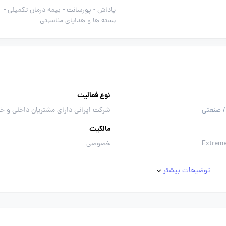
پاداش -
پورسانت -
بیمه درمان تکمیلی -
بسته ها و هدایای مناسبتی
نوع فعالیت
/ صنعتی
شرکت ایرانی دارای مشتریان داخلی و خ
مالکیت
Extrem
خصوصی
توضیحات بیشتر