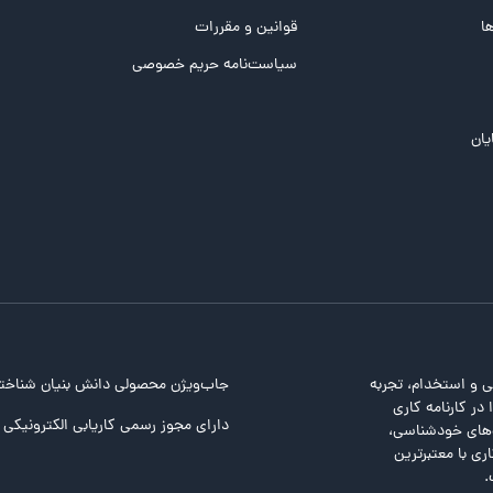
ها
قوانین و مقررات
سیاست‌نامه حریم خصوصی
یان
ی و استخدام، تجربه
جاب‌ویژن محصولی دانش بنیان شناخت
در کارنامه کاری
دارای مجوز رسمی کاریابی الکترونیکی ا
ت‌های خودشناسی،
ری با معتبرترین
.