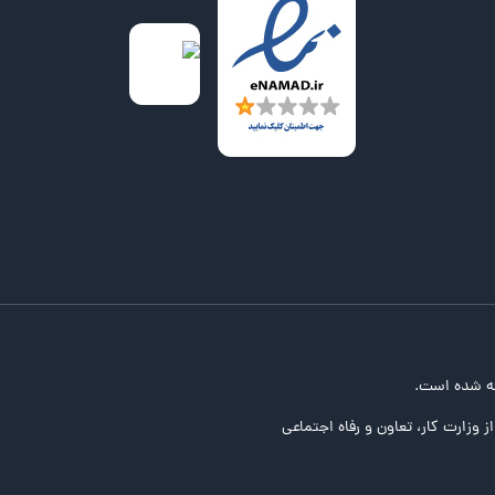
ه شده است.
ز وزارت کار، تعاون و رفاه اجتماعی