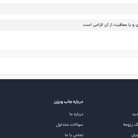
و یا معافیت از آن الزامی است
درباره جاب ویژن
ید
درباره ما
 رزومه
سوالات متداول
یان
تماس با ما