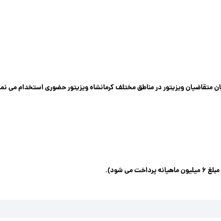
ان متقاضیان ویزیتور در مناطق مختلف کرمانشاه ویزیتور حضوری استخدام می نما
ی شود).