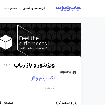
فرصت‌های شغلی
محصولات
ویزیتور و بازاریاب
(448 روز پیش)
اکستریم والز
کرمانشاه
روز و ساعت کاری
سفرهای کا