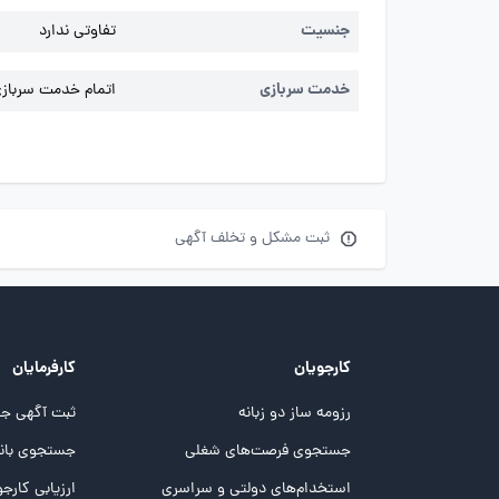
جنسیت
تفاوتی ندارد
خدمت سربازی
اتمام خدمت سربازی 
ثبت مشکل و تخلف آگهی
کارجویان
کارفرمایان
رزومه ساز دو زبانه
ثبت آگهی جد
جستجوی فرصت‌های شغلی
جستجوی بانک
استخدام‌های دولتی و سراسری
ارزیابی کارجو