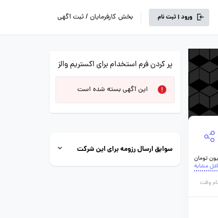
بخش کارفرمایان / ثبت آگهی
ورود | ثبت نام
پر کردن فرم استخدام برای اکستریم والز
این آگهی بسته شده است
سوابق ارسال رزومه برای این شرکت
اغل مشابه
ام وقت