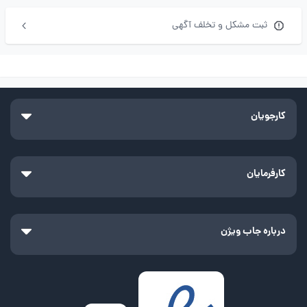
ثبت مشکل و تخلف آگهی
کارجویان
کارفرمایان
درباره جاب ویژن