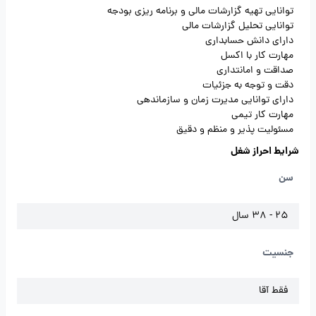
توانایی تهیه گزارشات مالی و برنامه ریزی بودجه
توانایی تحلیل گزارشات مالی
دارای دانش حسابداری
مهارت کار با اکسل
صداقت و امانتداری
دقت و توجه به جزئیات
دارای توانایی مدیرت زمان و سازماندهی
مهارت کار تیمی
مسئولیت پذیر و منظم و دقیق
شرایط احراز شغل
سن
25 - 38 سال
جنسیت
فقط آقا