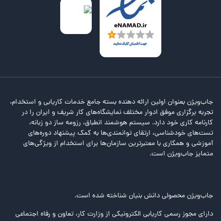
جاب‌ویژن بعنوان اولین ارائه دهنده بسته جامع خدمات کاریابی و استخدام،
تجربه برگزاری موفق ادوار مختلف نمایشگاه‌های کار شریف و ایران را در
کارنامه کاری خود دارد. سیستم هوشمند انطباق، رزومه ساز دو زبانه،
تست‌های خودشناسی، ارتقای توانمندی‌ها به کمک پیشنهاد دوره‌های
آموزشی و همکاری با معتبرترین سازمان‌ها برای استخدام از ویژگی‌های
متمایز جاب‌ویژن است.
جاب‌ویژن محصولی دانش بنیان شناخته شده است.
دارای مجوز رسمی کاریابی الکترونیکی از وزارت کار، تعاون و رفاه اجتماعی