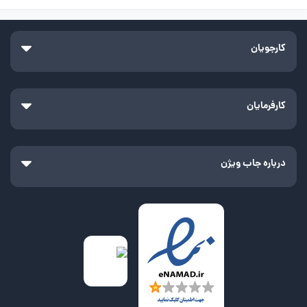
کارجویان
کارفرمایان
درباره جاب ویژن