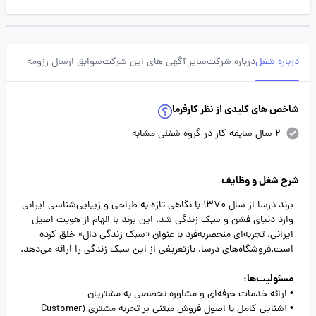
درباره شغل
درباره شرکت
سایر آگهی های این شرکت
سوابق ارسال رزومه
شاخص های کلیدی از نظر کارفرما
2 سال سابقه کار در گروه شغلی مشابه
شرح شغل و وظایف
برند درسا از سال 1370 با نگاهی تازه به طراحی و زیبایی‌شناسی ایرانی
وارد دنیای فشن و سبک زندگی شد. این برند با الهام از هویت اصیل
ایرانی، تجربه‌ای منحصربه‌فرد با عنوان «سبک زندگی دال» خلق کرده
است.فروشگاه‌های درسا، بازتعریفی از این سبک زندگی را ارائه می‌دهد.
مسئولیت‌ها:
• ارائه خدمات حرفه‌ای و مشاوره تخصصی به مشتریان
• آشنایی کامل با اصول فروش مبتنی بر تجربه مشتری (Customer