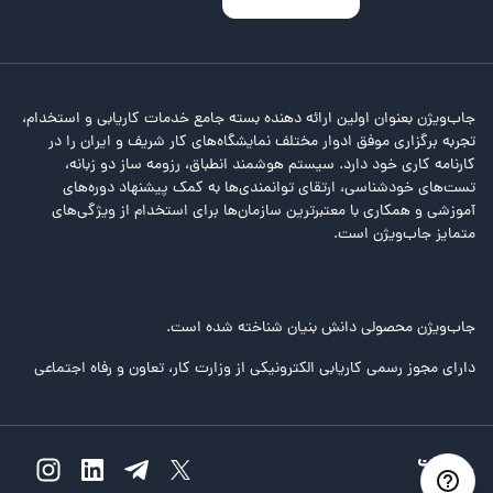
جاب‌ویژن بعنوان اولین ارائه دهنده بسته جامع خدمات کاریابی و استخدام،
تجربه برگزاری موفق ادوار مختلف نمایشگاه‌های کار شریف و ایران را در
کارنامه کاری خود دارد. سیستم هوشمند انطباق، رزومه ساز دو زبانه،
تست‌های خودشناسی، ارتقای توانمندی‌ها به کمک پیشنهاد دوره‌های
آموزشی و همکاری با معتبرترین سازمان‌ها برای استخدام از ویژگی‌های
متمایز جاب‌ویژن است.
جاب‌ویژن محصولی دانش بنیان شناخته شده است.
دارای مجوز رسمی کاریابی الکترونیکی از وزارت کار، تعاون و رفاه اجتماعی