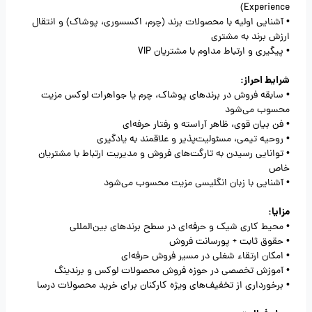
Experience)
• آشنایی اولیه با محصولات برند (چرم، اکسسوری، پوشاک) و انتقال
ارزش برند به مشتری
• پیگیری و ارتباط مداوم با مشتریان VIP
شرایط احراز:
• سابقه فروش در برندهای پوشاک، چرم یا جواهرات لوکس مزیت
محسوب می‌شود
• فن بیان قوی، ظاهر آراسته و رفتار حرفه‌ای
• روحیه تیمی، مسئولیت‌پذیر و علاقمند به یادگیری
• توانایی رسیدن به تارگت‌های فروش و مدیریت ارتباط با مشتریان
خاص
• آشنایی با زبان انگلیسی مزیت محسوب می‌شود
مزایا:
• محیط کاری شیک و حرفه‌ای در سطح برندهای بین‌المللی
• حقوق ثابت + پورسانت فروش
• امکان ارتقاء شغلی در مسیر فروش حرفه‌ای
• آموزش تخصصی در حوزه فروش محصولات لوکس و برندینگ
• برخورداری از تخفیف‌های ویژه کارکنان برای خرید محصولات درسا