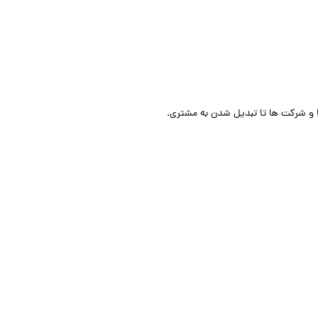
ها و شرکت ها تا تبدیل شدن به مشتری.