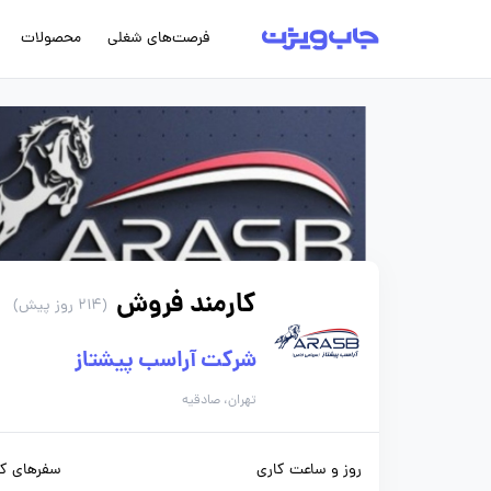
فرصت‌های شغلی
محصولات
کارمند فروش
(214 روز پیش)
شرکت آراسب پیشتاز
تهران، صادقیه
روز و ساعت کاری
سفرهای کا