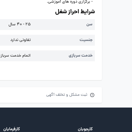
- برگزاری دوره های آموزشی.
شرایط احراز شغل
سن
25 - 40 سال
جنسیت
تفاوتی ندارد
خدمت سربازی
اتمام خدمت سربازی 
ثبت مشکل و تخلف آگهی
کارجویان
کارفرمایان