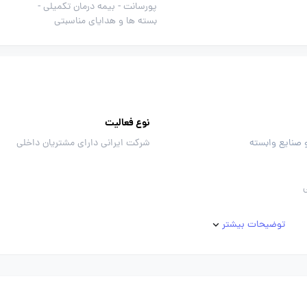
پورسانت -
بیمه درمان تکمیلی -
بسته ها و هدایای مناسبتی
نوع فعالیت
 صنایع وابسته
شرکت ایرانی دارای مشتریان داخلی
توضیحات بیشتر