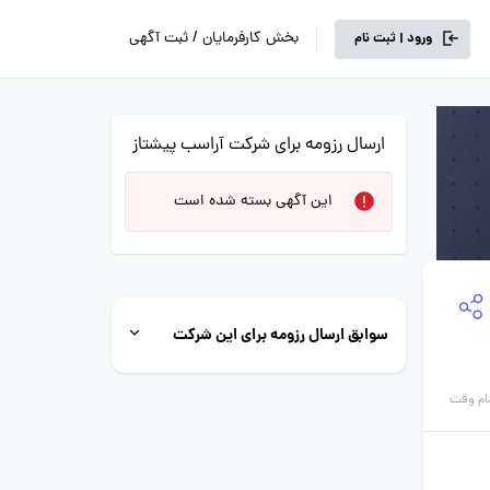
بخش کارفرمایان / ثبت آگهی
ورود | ثبت نام
ارسال رزومه برای شرکت آراسب پیشتاز
این آگهی بسته شده است
سوابق ارسال رزومه برای این شرکت
ام وقت