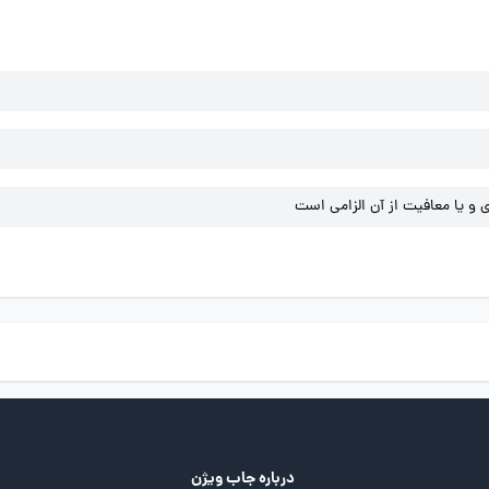
و یا معافیت از آن الزامی است
درباره جاب ویژن