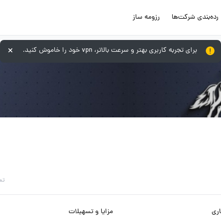
رده‌بندی شرکت‌ها
رزومه ساز
برای تجربه کاربری بهتر و سرعت بالاتر، vpn خود را خاموش کنید.
تم
ری
مزایا و تسهیلات