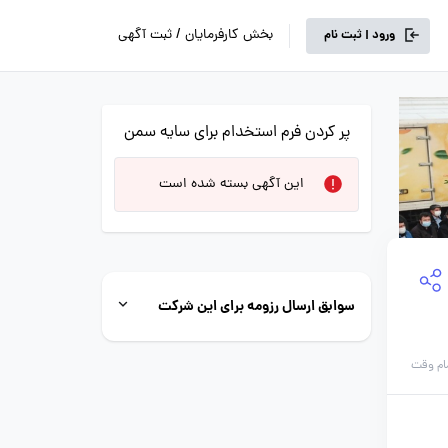
بخش کارفرمایان / ثبت آگهی
ورود | ثبت نام
پر کردن فرم استخدام برای سایه سمن
این آگهی بسته شده است
سوابق ارسال رزومه برای این شرکت
ام وقت