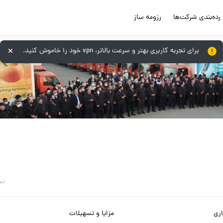
رده‌بندی شرکت‌ها
رزومه ساز
برای تجربه کاربری بهتر و سرعت بالاتر، vpn خود را خاموش کنید.
تم
ری
مزایا و تسهیلات