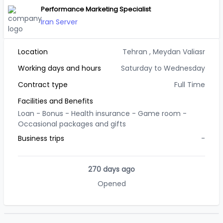
Performance Marketing Specialist
Iran Server
Location
Tehran
, Meydan Valiasr
Working days and hours
Saturday to Wednesday
Contract type
Full Time
Facilities and Benefits
Loan -
Bonus -
Health insurance -
Game room -
Occasional packages and gifts
Business trips
-
270 days ago
Opened