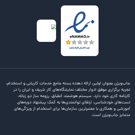
جاب‌ویژن بعنوان اولین ارائه دهنده بسته جامع خدمات کاریابی و استخدام،
تجربه برگزاری موفق ادوار مختلف نمایشگاه‌های کار شریف و ایران را در
کارنامه کاری خود دارد. سیستم هوشمند انطباق، رزومه ساز دو زبانه،
تست‌های خودشناسی، ارتقای توانمندی‌ها به کمک پیشنهاد دوره‌های
آموزشی و همکاری با معتبرترین سازمان‌ها برای استخدام از ویژگی‌های
متمایز جاب‌ویژن است.