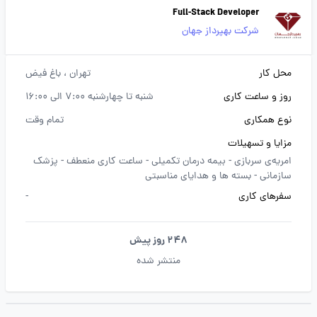
Full-Stack Developer
شرکت بهپرداز جهان
محل کار
تهران
، باغ فیض
روز و ساعت کاری
شنبه تا چهارشنبه 7:00 الی 16:00
نوع همکاری
تمام وقت
مزایا و تسهیلات
امریه‌ی سربازی -
بیمه درمان تکمیلی -
ساعت کاری منعطف -
پزشک
سازمانی -
بسته ها و هدایای مناسبتی
سفرهای کاری
-
248 روز پیش
منتشر شده