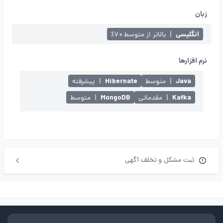
زبان
انگلیسی
|
بالاتر از متوسط ۷۰٪
نرم افزارها
Hibernate
Java
|
متوسط
|
پیشرفته
MongoDB
Kafka
|
مقدماتی
|
متوسط
ثبت مشکل و تخلف آگهی