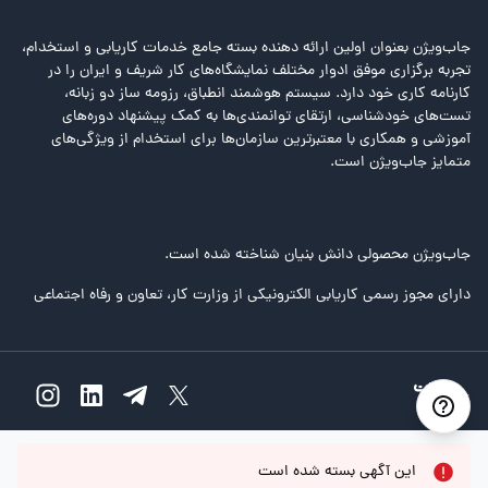
جاب‌ویژن بعنوان اولین ارائه دهنده بسته جامع خدمات کاریابی و استخدام،
تجربه برگزاری موفق ادوار مختلف نمایشگاه‌های کار شریف و ایران را در
کارنامه کاری خود دارد. سیستم هوشمند انطباق، رزومه ساز دو زبانه،
تست‌های خودشناسی، ارتقای توانمندی‌ها به کمک پیشنهاد دوره‌های
آموزشی و همکاری با معتبرترین سازمان‌ها برای استخدام از ویژگی‌های
متمایز جاب‌ویژن است.
جاب‌ویژن محصولی دانش بنیان شناخته شده است.
دارای مجوز رسمی کاریابی الکترونیکی از وزارت کار، تعاون و رفاه اجتماعی
این آگهی بسته شده است