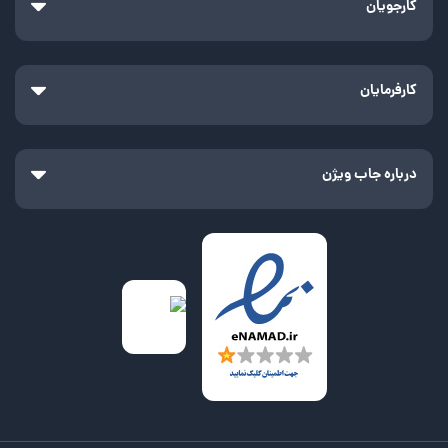
کارجویان
کارفرمایان
درباره جاب ویژن