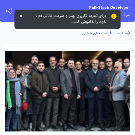
Full-Stack Developer
شرکت بهپرداز جهان
برای تجربه کاربری بهتر و سرعت بالاتر، vpn
خود را خاموش کنید.
لیست فرصت های شغلی