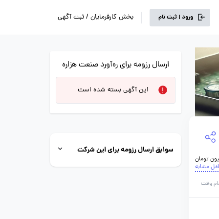
بخش کارفرمایان / ثبت آگهی
ورود | ثبت نام
ارسال رزومه برای ره‌آورد صنعت هزاره
این آگهی بسته شده است
سوابق ارسال رزومه برای این شرکت
اغل مشابه
ام وقت