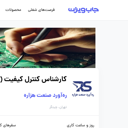
فرصت‌های شغلی
محصولات
کارشناس کنترل کیفیت (م
ره‌آورد صنعت هزاره
تهران، چیتگر
روز و ساعت کاری
سفرهای کا