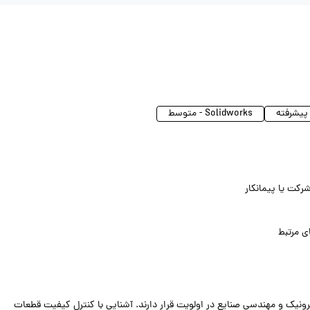
Solidworks - متوسط
رکت یا پیمانکار
ی مرتبط
ونیک و مهندسی صنایع در اولویت قرار دارند. آشنایی با کنترل کیفیت قطعات