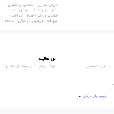
امریه‌ی سربازی -
بیمه درمان تکمیلی -
ساعت کاری منعطف -
میان وعده -
امکانات ورزشی -
فضای استراحت -
تسهیلات تفریحی و گردشگری -
صبحانه
نوع فعالیت
مهندسی و تخصصی
شرکت ایرانی دارای مشتریان داخلی
توضیحات بیشتر