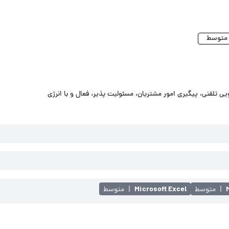
 تلفنی، پیگیری امور مشتریان، مسئولیت پذیر، فعال و با انرژی
Microsoft Excel
|
متوسط
|
متوسط