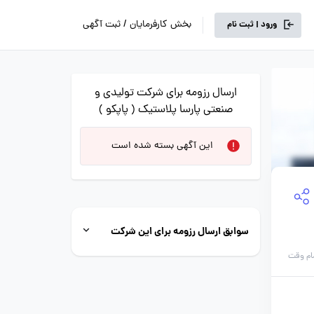
بخش کارفرمایان / ثبت آگهی
ورود | ثبت نام
ارسال رزومه برای شرکت تولیدی و
صنعتی پارسا پلاستیک ( پاپکو )
این آگهی بسته شده است
سوابق ارسال رزومه برای این شرکت
ام وقت