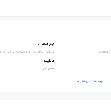
-
نوع فعالیت
/ صنعتی
شرکت ایرانی دارای مشتریان داخلی و خ
مالکیت
خصوصی
توضیحات بیشتر