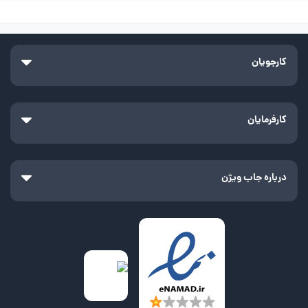
کارجویان
کارفرمایان
درباره جاب ویژن