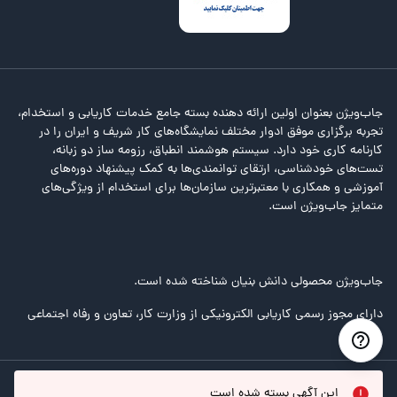
جاب‌ویژن بعنوان اولین ارائه دهنده بسته جامع خدمات کاریابی و استخدام،
تجربه برگزاری موفق ادوار مختلف نمایشگاه‌های کار شریف و ایران را در
کارنامه کاری خود دارد. سیستم هوشمند انطباق، رزومه ساز دو زبانه،
تست‌های خودشناسی، ارتقای توانمندی‌ها به کمک پیشنهاد دوره‌های
آموزشی و همکاری با معتبرترین سازمان‌ها برای استخدام از ویژگی‌های
متمایز جاب‌ویژن است.
جاب‌ویژن محصولی دانش بنیان شناخته شده است.
دارای مجوز رسمی کاریابی الکترونیکی از وزارت کار، تعاون و رفاه اجتماعی
این آگهی بسته شده است