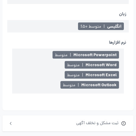
زبان
انگلیسی
|
متوسط ۵۰٪
نرم افزارها
Microsoft Powerpoint
|
متوسط
Microsoft Word
|
متوسط
Microsoft Excel
|
متوسط
Microsoft Outlook
|
متوسط
ثبت مشکل و تخلف آگهی