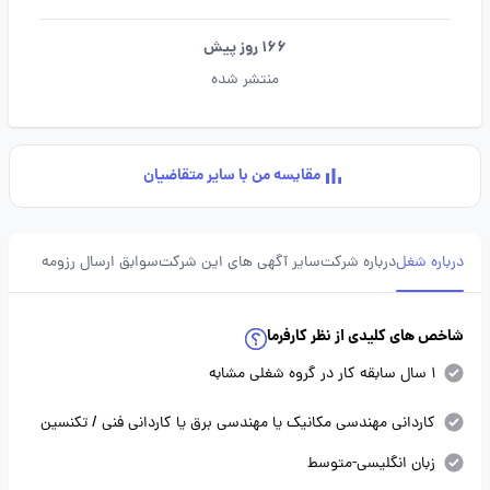
166 روز پیش
منتشر شده
مقایسه من با سایر متقاضیان
درباره شغل
درباره شرکت
سایر آگهی های این شرکت
سوابق ارسال رزومه
شاخص های کلیدی از نظر کارفرما
1 سال سابقه کار در گروه شغلی مشابه
کاردانی مهندسی مکانیک یا مهندسی برق یا کاردانی فنی / تکنسین
زبان انگلیسی-متوسط