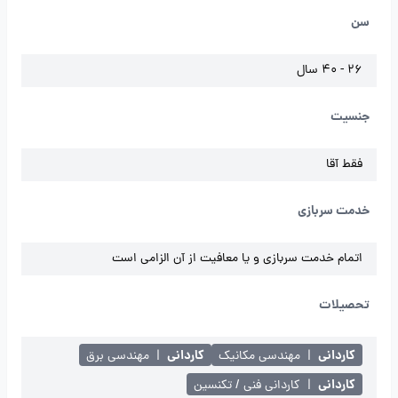
سن
26 - 40 سال
جنسیت
فقط آقا
خدمت سربازی
اتمام خدمت سربازی و یا معافیت از آن الزامی است
تحصیلات
کاردانی
کاردانی
|
مهندسی مکانیک
|
مهندسی برق
کاردانی
|
کاردانی فنی / تکنسین