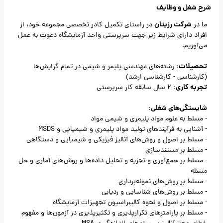
شرح شغل و وظایف
شرکت رزیتان
ما در
در راستای تکمیل کادر تخصصی مجموعه خود، از
افراد دارای شرایط زیر جهت سرپرستی واحد آزمایشگاه دعوت به عمل
می‌آوریم.
تحصیلات:
رشته‌های مهندسی پلیمر و شیمی در تمام گرایش‌ها
(کارشناسی - کارشناسی ارشد)
تجربه کاری:
2 سال سابقه کار سرپرستی
شایستگی‌های شغلی:
- مسلط به علوم مواد پلیمری و شیمی مواد
- آشنایی به فرآیندهای تولید مواد پلیمری و شیمیایی و MSDS
- مسلط بر اصول و روش‌های آنالیز فیزیکی و شیمیایی و دستگاهی
- مسلط بر مستندسازی
- مسلط بر جمع‌آوری و تجزیه و تحلیل داده‌ها و روش‌های آماری و حل
مسئله
- مسلط بر روش‌های نمونه‌برداری
- مسلط بر روش‌های شناسایی و ردیابی
- مسلط بر اصول و نحوه کالیبراسیون تجهیزات آزمایشگاه
- مسلط بر پارامترهای تکرارپذیری و تکثیرپذیری در آزمون‌ها و مفهوم