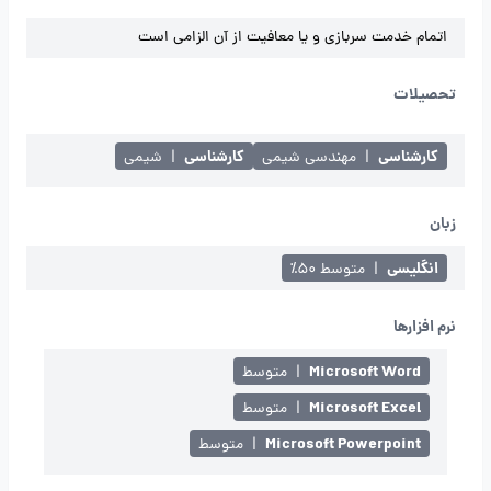
اتمام خدمت سربازی و یا معافیت از آن الزامی است
تحصیلات
کارشناسی
کارشناسی
|
مهندسی شیمی
|
شیمی
زبان
انگلیسی
|
متوسط ۵۰٪
نرم افزارها
Microsoft Word
|
متوسط
Microsoft Excel
|
متوسط
Microsoft Powerpoint
|
متوسط