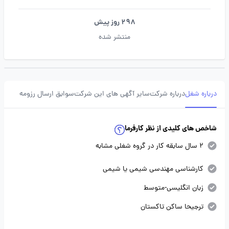
298 روز پیش
منتشر شده
درباره شغل
درباره شرکت
سایر آگهی های این شرکت
سوابق ارسال رزومه
شاخص های کلیدی از نظر کارفرما
2 سال سابقه کار در گروه شغلی مشابه
کارشناسی مهندسی شیمی یا شیمی
زبان انگلیسی-متوسط
ترجیحا ساکن تاکستان