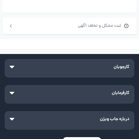
ثبت مشکل و تخلف آگهی
کارجویان
کارفرمایان
درباره جاب ویژن