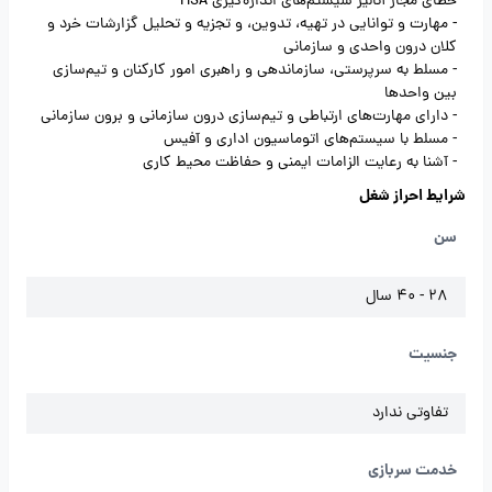
خطای مجاز آنالیز سیستم‌های اندازه‌گیری MSA
- مهارت و توانایی در تهیه، تدوین، و تجزیه و تحلیل گزارشات خرد و
کلان درون واحدی و سازمانی
- مسلط به سرپرستی، سازماندهی و راهبری امور کارکنان و تیم‌سازی
بین واحدها
- دارای مهارت‌های ارتباطی و تیم‌سازی درون سازمانی و برون سازمانی
- مسلط با سیستم‌های اتوماسیون اداری و آفیس
- آشنا به رعایت الزامات ایمنی و حفاظت محیط کاری
شرایط احراز شغل
سن
28 - 40 سال
جنسیت
تفاوتی ندارد
خدمت سربازی