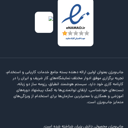
جاب‌ویژن بعنوان اولین ارائه دهنده بسته جامع خدمات کاریابی و استخدام،
تجربه برگزاری موفق ادوار مختلف نمایشگاه‌های کار شریف و ایران را در
کارنامه کاری خود دارد. سیستم هوشمند انطباق، رزومه ساز دو زبانه،
تست‌های خودشناسی، ارتقای توانمندی‌ها به کمک پیشنهاد دوره‌های
آموزشی و همکاری با معتبرترین سازمان‌ها برای استخدام از ویژگی‌های
متمایز جاب‌ویژن است.
جاب‌ویژن محصولی دانش بنیان شناخته شده است.