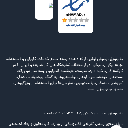
جاب‌ویژن بعنوان اولین ارائه دهنده بسته جامع خدمات کاریابی و استخدام،
تجربه برگزاری موفق ادوار مختلف نمایشگاه‌های کار شریف و ایران را در
کارنامه کاری خود دارد. سیستم هوشمند انطباق، رزومه ساز دو زبانه،
تست‌های خودشناسی، ارتقای توانمندی‌ها به کمک پیشنهاد دوره‌های
آموزشی و همکاری با معتبرترین سازمان‌ها برای استخدام از ویژگی‌های
متمایز جاب‌ویژن است.
جاب‌ویژن محصولی دانش بنیان شناخته شده است.
دارای مجوز رسمی کاریابی الکترونیکی از وزارت کار، تعاون و رفاه اجتماعی