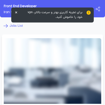
Front End Developer
Iran Server
برای تجربه کاربری بهتر و سرعت بالاتر، vpn
خود را خاموش کنید.
Jobs List