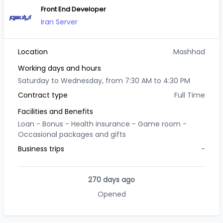
Front End Developer
Iran Server
Location
Mashhad
Working days and hours
Saturday to Wednesday, from 7:30 AM to 4:30 PM
Contract type
Full Time
Facilities and Benefits
Loan -
Bonus -
Health insurance -
Game room -
Occasional packages and gifts
Business trips
-
270 days ago
Opened