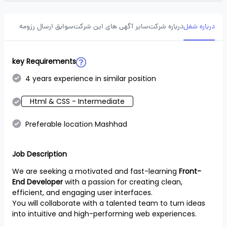
درباره شغل
درباره شرکت
سایر آگهی های این شرکت
سوابق ارسال رزومه
key Requirements
4 years experience in similar position
Html & CSS - Intermediate
Preferable location Mashhad
Job Description
We are seeking a motivated and fast-learning
Front-
End Developer
with a passion for creating clean,
efficient, and engaging user interfaces.
You will collaborate with a talented team to turn ideas
into intuitive and high-performing web experiences.