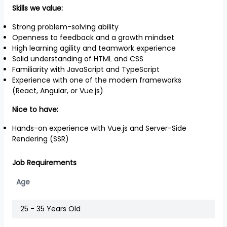
Skills we value:
Strong problem-solving ability
Openness to feedback and a growth mindset
High learning agility and teamwork experience
Solid understanding of HTML and CSS
Familiarity with JavaScript and TypeScript
Experience with one of the modern frameworks
(React, Angular, or Vue.js)
Nice to have:
Hands-on experience with Vue.js and Server-Side
Rendering (SSR)
Job Requirements
Age
25 - 35 Years Old