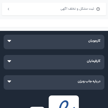
ثبت مشکل و تخلف آگهی
کارجویان
کارفرمایان
درباره جاب ویژن