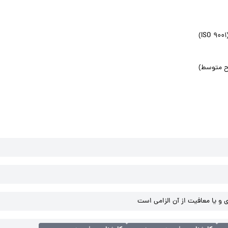
طح متوسط)
و یا معافیت از آن الزامی است