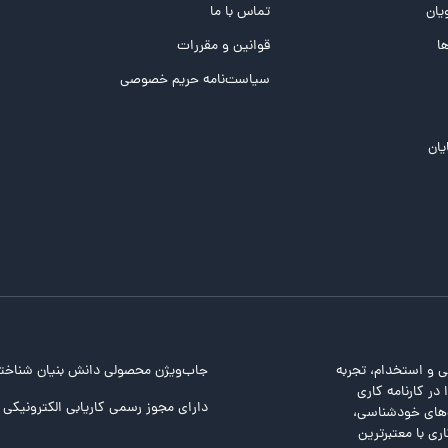
یان
تماس با ما
ها
قوانین و مقررات
سیاست‌نامه حریم خصوصی
یان
ی و استخدام، تجربه
جاب‌ویژن محصولی دانش بنیان شناخت
در کارنامه کاری
دارای مجوز رسمی کاریابی الکترونیکی ا
ت‌های خودشناسی،
ری با معتبرترین