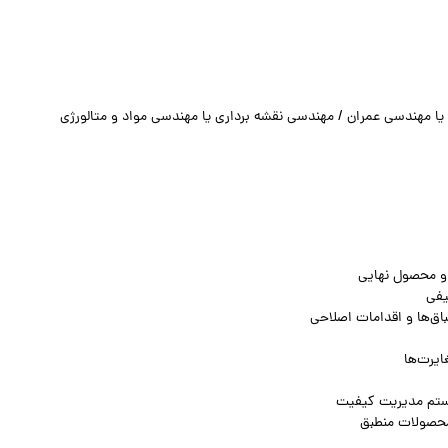
 مهندسی عمران / مهندسی نقشه برداری یا مهندسی مواد و متالورژی
 و محصول نهایی
یفی
باق‌ها و اقدامات اصلاحی
ایرت‌ها
یستم مدیریت کیفیت
محصولات منطبق