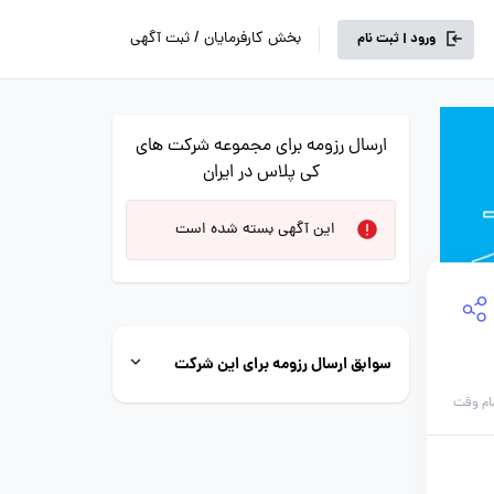
بخش کارفرمایان / ثبت آگهی
ورود | ثبت نام
ارسال رزومه برای مجموعه شرکت های
کی پلاس در ایران
این آگهی بسته شده است
سوابق ارسال رزومه برای این شرکت
ام وقت