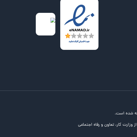
ه شده است.
ز وزارت کار، تعاون و رفاه اجتماعی