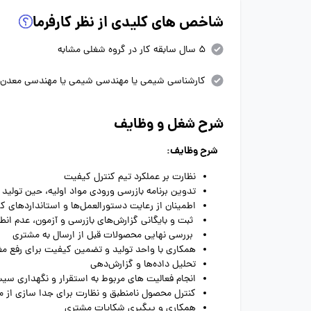
شاخص های کلیدی از نظر کارفرما
5 سال سابقه کار در گروه شغلی مشابه
کارشناسی شیمی یا مهندسی شیمی یا مهندسی معدن یا
شرح شغل و وظایف
شرح وظایف:
نظارت بر عملکرد تیم کنترل کیفیت
تدوین برنامه بازرسی ورودی مواد اولیه، حین تولید
اطمینان از رعایت دستورالعمل‌ها و استانداردهای ک
ثبت و بایگانی گزارش‌های بازرسی و آزمون، عدم انط
بررسی نهایی محصولات قبل از ارسال به مشتری
همکاری با واحد تولید و تضمین کیفیت برای رفع مغ
تحلیل داده‌ها و گزارش‌دهی
انجام فعالیت های مربوط به استقرار و نگهداری س
کنترل محصول نامنطبق و نظارت برای جدا سازی از 
همکاری و پیگیری شکایات مشتری