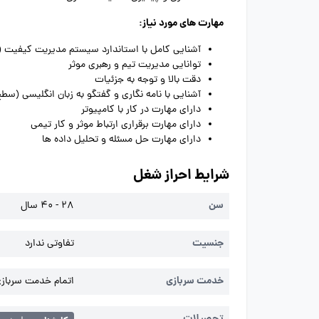
مهارت های مورد نیاز:
آشنایی کامل با استاندارد سیستم مدیریت کیفیت (ISO 9001)
توانایی مدیریت تیم و رهبری موثر
دقت بالا و توجه به جزئیات
آشنایی با نامه نگاری و گفتگو به زبان انگلیسی (س
دارای مهارت در کار با کامپیوتر
دارای مهارت برقراری ارتباط موثر و کار تیمی
دارای مهارت حل مسئله و تحلیل داده ها
شرایط احراز شغل
سن
28 - 40 سال
جنسیت
تفاوتی ندارد
خدمت سربازی
اتمام خدمت سربازی 