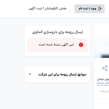
بخش کارفرمایان / ثبت آگهی
ورود | ثبت نام
ارسال رزومه برای داروسازی الحاوی
این آگهی بسته شده است
سوابق ارسال رزومه برای این شرکت
اغل مشابه
ام وقت