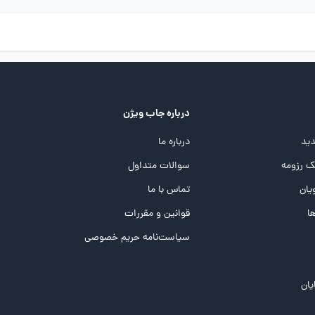
درباره جاب ویژن
ید
درباره ما
 رزومه
سوالات متداول
یان
تماس با ما
ها
قوانین و مقررات
سیاست‌نامه حریم خصوصی
یان