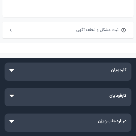
ثبت مشکل و تخلف آگهی
کارجویان
کارفرمایان
درباره جاب ویژن