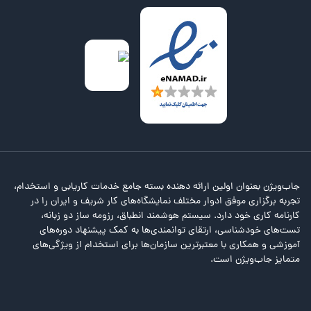
جاب‌ویژن بعنوان اولین ارائه دهنده بسته جامع خدمات کاریابی و استخدام،
تجربه برگزاری موفق ادوار مختلف نمایشگاه‌های کار شریف و ایران را در
کارنامه کاری خود دارد. سیستم هوشمند انطباق، رزومه ساز دو زبانه،
تست‌های خودشناسی، ارتقای توانمندی‌ها به کمک پیشنهاد دوره‌های
آموزشی و همکاری با معتبرترین سازمان‌ها برای استخدام از ویژگی‌های
متمایز جاب‌ویژن است.