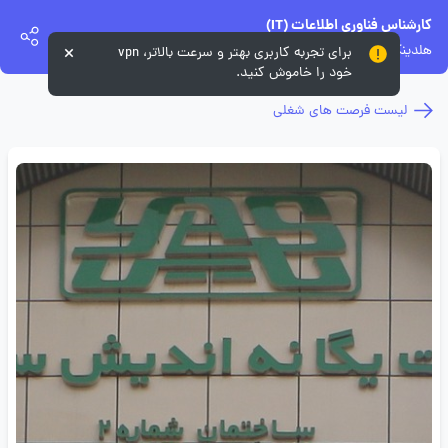
کارشناس فناوری اطلاعات (IT)
هلدینگ یگانه اندیش سرمایه
برای تجربه کاربری بهتر و سرعت بالاتر، vpn
خود را خاموش کنید.
لیست فرصت های شغلی