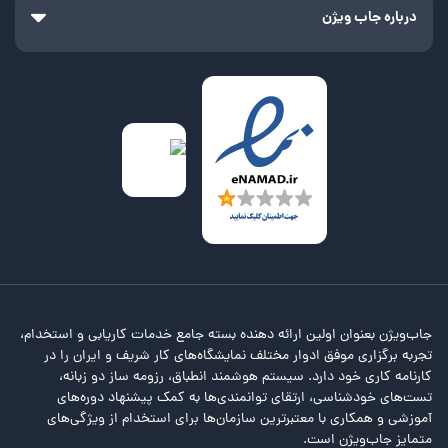
درباره جاب ویژن
جاب‌ویژن بعنوان اولین ارائه دهنده بسته جامع خدمات کاریابی و استخدام،
تجربه برگزاری موفق ادوار مختلف نمایشگاه‌های کار شریف و ایران را در
کارنامه کاری خود دارد. سیستم هوشمند انطباق، رزومه ساز دو زبانه،
تست‌های خودشناسی، ارتقای توانمندی‌ها به کمک پیشنهاد دوره‌های
آموزشی و همکاری با معتبرترین سازمان‌ها برای استخدام از ویژگی‌های
متمایز جاب‌ویژن است.