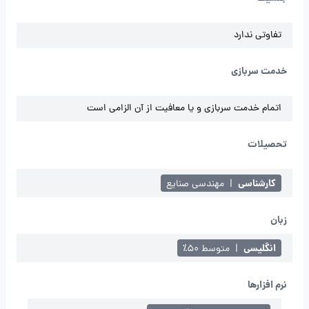
تفاوتی ندارد
خدمت سربازی
اتمام خدمت سربازی و یا معافیت از آن الزامی است
تحصیلات
کارشناسی
|
مهندسی صنایع
زبان
انگلیسی
|
متوسط ۵۰٪
نرم افزارها