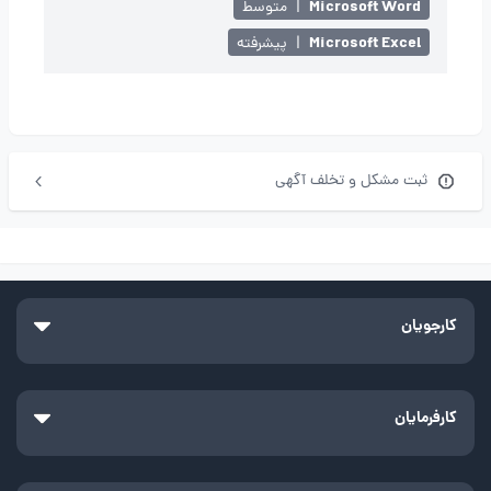
Microsoft Word
|
متوسط
Microsoft Excel
|
پیشرفته
ثبت مشکل و تخلف آگهی
کارجویان
کارفرمایان