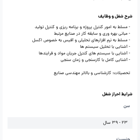
شرح شغل و وظایف
- مسلط به امور کنترل پروژه و برنامه ریزی و کنترل تولید
- مبانی بهره وری و سابقه کار در صنایع مرتبط
- مسلط به نرم افزارهای تحلیلی و آفیس به خصوص اکسل
- آشنایی با تحلیل سیستم ها
- آشنایی با سیستم های کنترل جریان مواد و فرایندها
- آشنایی کامل با کارسنجی و زمان سنجی
تحصیلات: کارشناسی و بالاتر مهندسی صنایع
شرایط احراز شغل
سن
23 - 39 سال
جنسیت