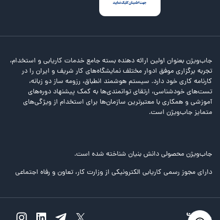
جاب‌ویژن بعنوان اولین ارائه دهنده بسته جامع خدمات کاریابی و استخدام،
تجربه برگزاری موفق ادوار مختلف نمایشگاه‌های کار شریف و ایران را در
کارنامه کاری خود دارد. سیستم هوشمند انطباق، رزومه ساز دو زبانه،
تست‌های خودشناسی، ارتقای توانمندی‌ها به کمک پیشنهاد دوره‌های
آموزشی و همکاری با معتبرترین سازمان‌ها برای استخدام از ویژگی‌های
متمایز جاب‌ویژن است.
جاب‌ویژن محصولی دانش بنیان شناخته شده است.
دارای مجوز رسمی کاریابی الکترونیکی از وزارت کار، تعاون و رفاه اجتماعی