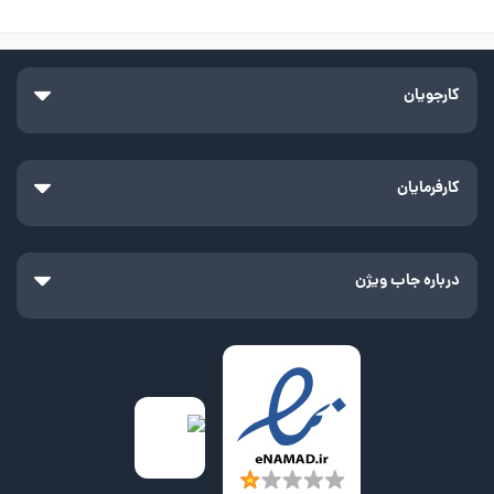
کارجویان
کارفرمایان
درباره جاب ویژن