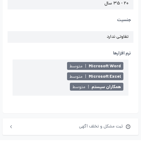
20 - 35 سال
جنسیت
تفاوتی ندارد
نرم افزارها
Microsoft Word
|
متوسط
Microsoft Excel
|
متوسط
همکاران سیستم
|
متوسط
ثبت مشکل و تخلف آگهی