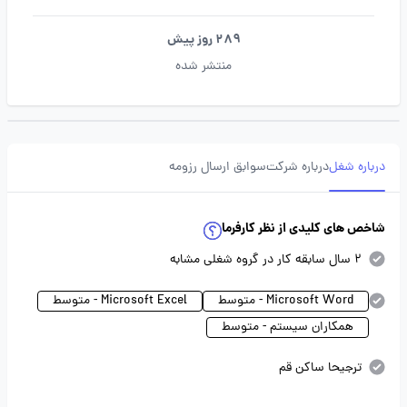
289 روز پیش
منتشر شده
درباره شغل
درباره شرکت
سوابق ارسال رزومه
شاخص های کلیدی از نظر کارفرما
2 سال سابقه کار در گروه شغلی مشابه
Microsoft Word - متوسط
Microsoft Excel - متوسط
همکاران سیستم - متوسط
ترجیحا ساکن قم