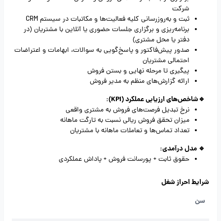
شرکت
ثبت و به‌روزرسانی کلیه فعالیت‌ها و مکاتبات در سیستم CRM
برنامه‌ریزی و برگزاری جلسات حضوری یا آنلاین با مشتریان (در
دفتر یا محل مشتری)
صدور پیش‌فاکتور و پاسخ‌گویی به سوالات، ابهامات و اعتراضات
احتمالی مشتریان
پیگیری تا مرحله نهایی و بستن فروش
ارائه گزارش‌های منظم به مدیر فروش
🔹شاخص‌های ارزیابی عملکرد (KPI):
نرخ تبدیل فرصت‌های فروش به مشتری واقعی
میزان تحقق فروش ریالی نسبت به تارگت ماهانه
تعداد تماس‌ها و تعاملات ماهانه با مشتریان
🔹 مدل درآمدی:
حقوق ثابت + پورسانت فروش + پاداش عملکردی
شرایط احراز شغل
سن