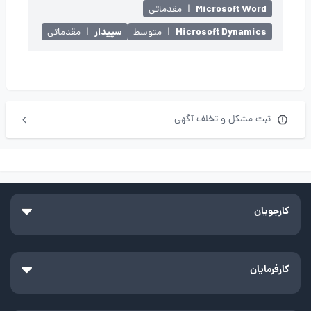
Microsoft Word
|
مقدماتی
Microsoft Dynamics
سپیدار
|
متوسط
|
مقدماتی
ثبت مشکل و تخلف آگهی
کارجویان
کارفرمایان