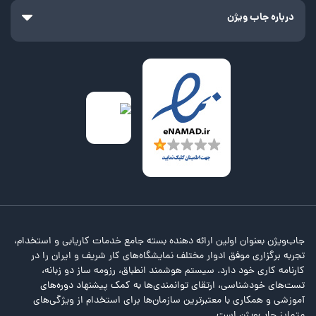
درباره جاب ویژن
جاب‌ویژن بعنوان اولین ارائه دهنده بسته جامع خدمات کاریابی و استخدام،
تجربه برگزاری موفق ادوار مختلف نمایشگاه‌های کار شریف و ایران را در
کارنامه کاری خود دارد. سیستم هوشمند انطباق، رزومه ساز دو زبانه،
تست‌های خودشناسی، ارتقای توانمندی‌ها به کمک پیشنهاد دوره‌های
آموزشی و همکاری با معتبرترین سازمان‌ها برای استخدام از ویژگی‌های
متمایز جاب‌ویژن است.