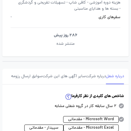
هزینه دوره آموزشی -
کافی شاپ -
تسهیلات تفریحی و گردشگری
-
بسته ها و هدایای مناسبتی
سفرهای کاری
-
286 روز پیش
منتشر شده
درباره شغل
درباره شرکت
سایر آگهی های این شرکت
سوابق ارسال رزومه
شاخص های کلیدی از نظر کارفرما
2 سال سابقه کار در گروه شغلی مشابه
Microsoft Word - مقدماتی
Microsoft Excel - مقدماتی
سپیدار - مقدماتی