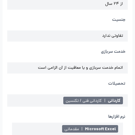
از 24 سال
جنسیت
تفاوتی ندارد
خدمت سربازی
اتمام خدمت سربازی و یا معافیت از آن الزامی است
تحصیلات
کاردانی
|
کاردانی فنی / تکنسین
نرم افزارها
Microsoft Excel
|
مقدماتی