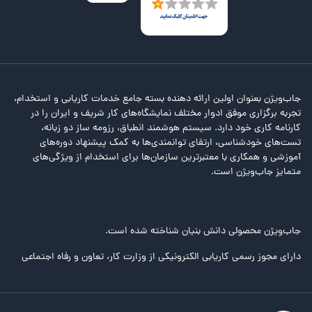
جاب‌ویژن بعنوان اولین ارائه دهنده بسته جامع خدمات کاریابی و استخدام،
تجربه برگزاری موفق ادوار مختلف نمایشگاه‌های کار شریف و ایران را در
کارنامه کاری خود دارد. سیستم هوشمند انطباق، رزومه ساز دو زبانه،
تست‌های خودشناسی، ارتقای توانمندی‌ها به کمک پیشنهاد دوره‌های
آموزشی و همکاری با معتبرترین سازمان‌ها برای استخدام از ویژگی‌های
متمایز جاب‌ویژن است.
جاب‌ویژن محصولی دانش بنیان شناخته شده است.
دارای مجوز رسمی کاریابی الکترونیکی از وزارت کار، تعاون و رفاه اجتماعی