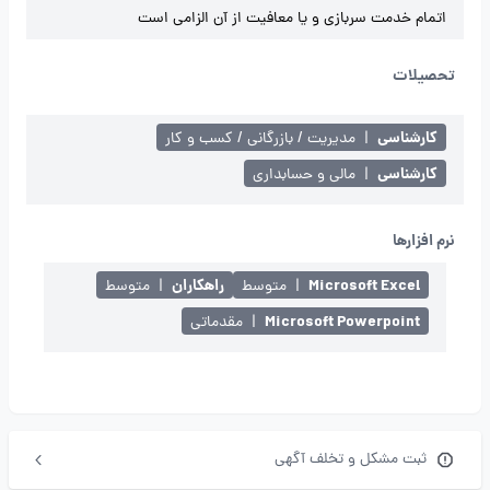
اتمام خدمت سربازی و یا معافیت از آن الزامی است
تحصیلات
کارشناسی
|
مدیریت / بازرگانی / کسب و کار
کارشناسی
|
مالی و حسابداری
نرم افزارها
Microsoft Excel
راهکاران
|
متوسط
|
متوسط
Microsoft Powerpoint
|
مقدماتی
ثبت مشکل و تخلف آگهی