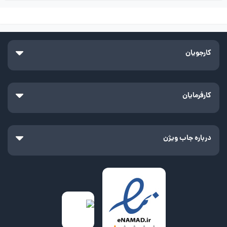
کارجویان
کارفرمایان
درباره جاب ویژن