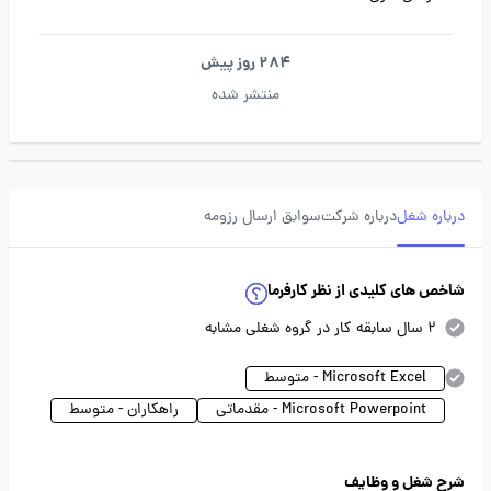
284 روز پیش
منتشر شده
درباره شغل
درباره شرکت
سوابق ارسال رزومه
شاخص های کلیدی از نظر کارفرما
2 سال سابقه کار در گروه شغلی مشابه
Microsoft Excel - متوسط
Microsoft Powerpoint - مقدماتی
راهکاران - متوسط
شرح شغل و وظایف