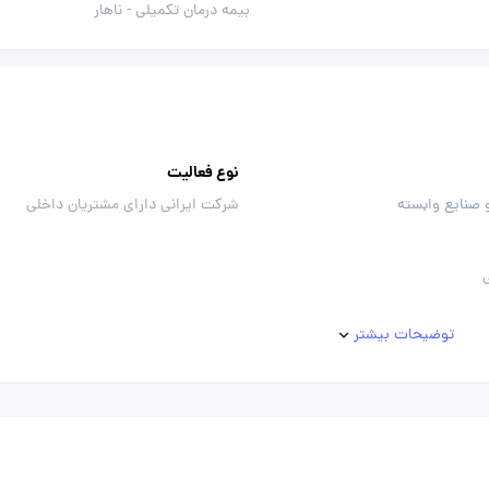
بیمه درمان تکمیلی -
ناهار
نوع فعالیت
 صنایع وابسته
شرکت ایرانی دارای مشتریان داخلی
توضیحات بیشتر