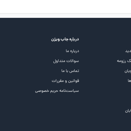
درباره جاب ویژن
ید
درباره ما
 رزومه
سوالات متداول
یان
تماس با ما
ها
قوانین و مقررات
سیاست‌نامه حریم خصوصی
یان