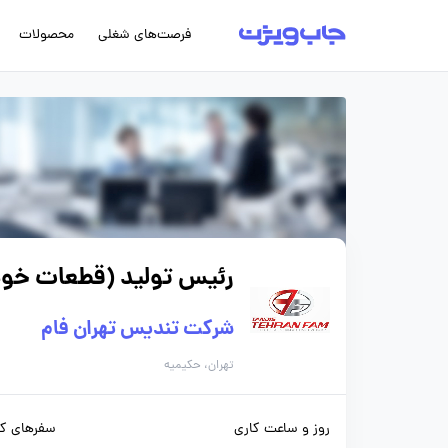
فرصت‌های شغلی
محصولات
رئیس تولید (قطعات خود
شرکت تندیس تهران فام
تهران، حکیمیه
روز و ساعت کاری
سفرهای کا