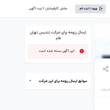
بخش کارفرمایان / ثبت آگهی
ورود | ثبت نام
ارسال رزومه برای شرکت تندیس تهران
فام
این آگهی بسته شده است
سوابق ارسال رزومه برای این شرکت
ام وقت