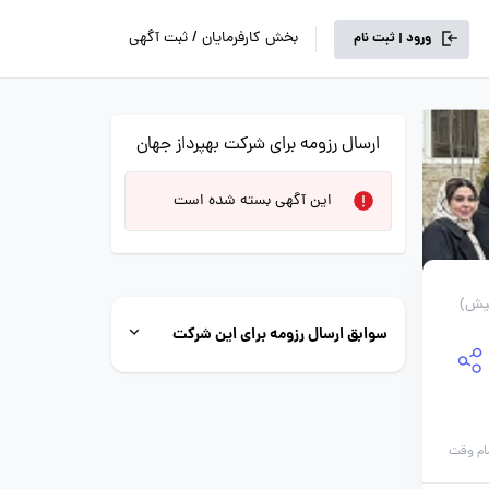
بخش کارفرمایان / ثبت آگهی
ورود | ثبت نام
ارسال رزومه برای شرکت بهپرداز جهان
این آگهی بسته شده است
سوابق ارسال رزومه برای این شرکت
ام وقت