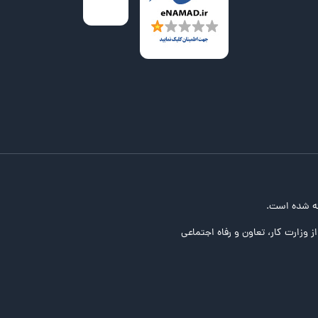
ه شده است.
ز وزارت کار، تعاون و رفاه اجتماعی