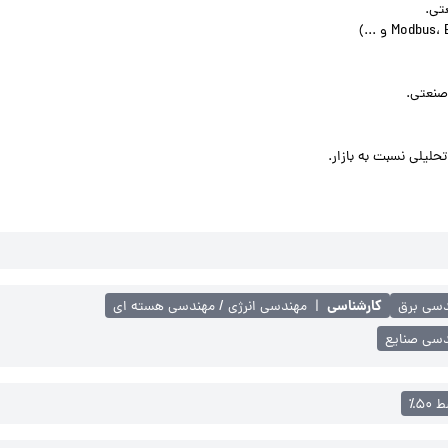
تی.
تحلیلی نسبت به بازار.
کارشناسی
دسی برق
|
مهندسی انرژی / مهندسی هسته ای
سی صنایع
۵۰٪