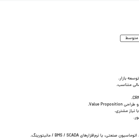
سعه بازار.
مالی متناسب.
Value Prop.
ا نیاز مشتری.
ر.