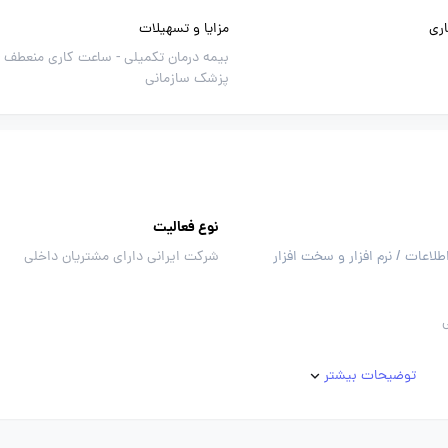
ری
مزایا و تسهیلات
بیمه درمان تکمیلی -
ساعت کاری منعطف -
پزشک سازمانی
نوع فعالیت
طلاعات / نرم افزار و سخت افزار
شرکت ایرانی دارای مشتریان داخلی
توضیحات بیشتر