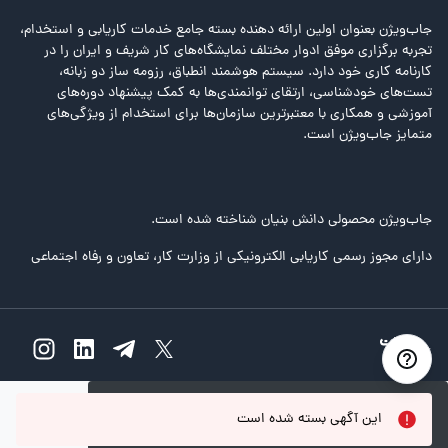
جاب‌ویژن بعنوان اولین ارائه دهنده بسته جامع خدمات کاریابی و استخدام،
تجربه برگزاری موفق ادوار مختلف نمایشگاه‌های کار شریف و ایران را در
کارنامه کاری خود دارد. سیستم هوشمند انطباق، رزومه ساز دو زبانه،
تست‌های خودشناسی، ارتقای توانمندی‌ها به کمک پیشنهاد دوره‌های
آموزشی و همکاری با معتبرترین سازمان‌ها برای استخدام از ویژگی‌های
متمایز جاب‌ویژن است.
جاب‌ویژن محصولی دانش بنیان شناخته شده است.
دارای مجوز رسمی کاریابی الکترونیکی از وزارت کار، تعاون و رفاه اجتماعی
خطا
این آگهی بسته شده است
متاسفانه خطایی رخ داده است!