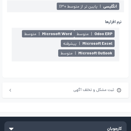
انگلیسی
|
پایین تر از متوسط ۳۰٪
نرم افزارها
Microsoft Word
Odoo ERP
|
متوسط
|
متوسط
Microsoft Excel
|
پیشرفته
Microsoft Outlook
|
متوسط
ثبت مشکل و تخلف آگهی
کارجویان