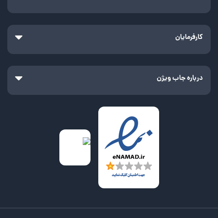
کارفرمایان
درباره جاب ویژن