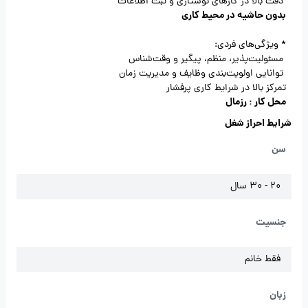
دقت بالا در کارهای نوشتاری و ثبت اطلاعات
بدون حاشیه در محیط کاری
* ویژگی‌های فردی:
مسئولیت‌پذیر، منظم، پیگیر و وقت‌شناس
توانایی اولویت‌بندی وظایف و مدیریت زمان
تمرکز بالا در شرایط کاری پرفشار
محل کار : رزمال
شرایط احراز شغل
سن
20 - 30 سال
جنسیت
فقط خانم
زبان