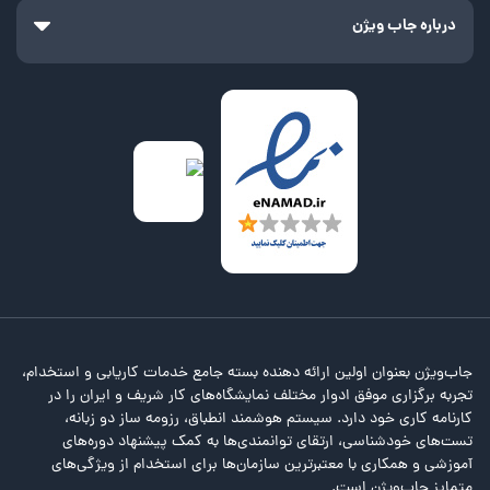
درباره جاب ویژن
جاب‌ویژن بعنوان اولین ارائه دهنده بسته جامع خدمات کاریابی و استخدام،
تجربه برگزاری موفق ادوار مختلف نمایشگاه‌های کار شریف و ایران را در
کارنامه کاری خود دارد. سیستم هوشمند انطباق، رزومه ساز دو زبانه،
تست‌های خودشناسی، ارتقای توانمندی‌ها به کمک پیشنهاد دوره‌های
آموزشی و همکاری با معتبرترین سازمان‌ها برای استخدام از ویژگی‌های
متمایز جاب‌ویژن است.