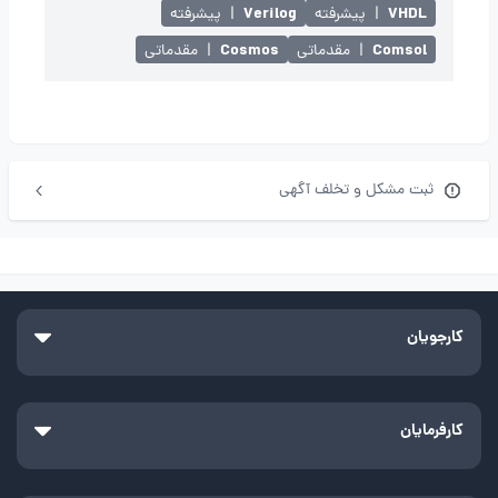
Verilog
VHDL
|
پیشرفته
|
پیشرفته
Cosmos
Comsol
|
مقدماتی
|
مقدماتی
ثبت مشکل و تخلف آگهی
کارجویان
کارفرمایان