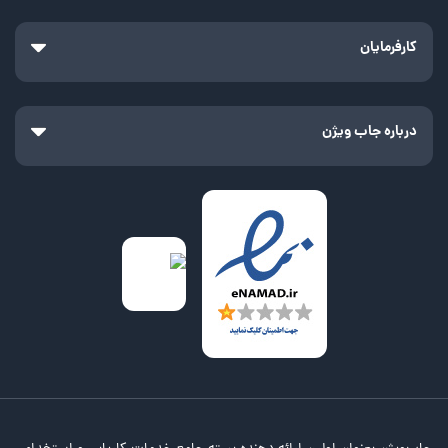
کارفرمایان
درباره جاب ویژن