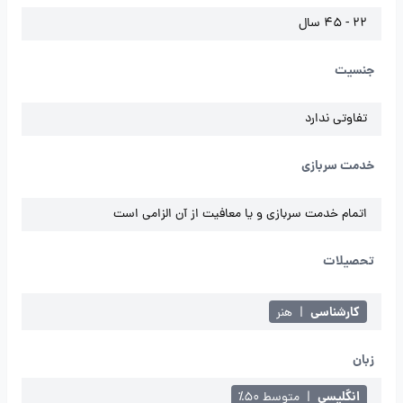
22 - 45 سال
جنسیت
تفاوتی ندارد
خدمت سربازی
اتمام خدمت سربازی و یا معافیت از آن الزامی است
تحصیلات
کارشناسی
|
هنر
زبان
انگلیسی
|
متوسط ۵۰٪