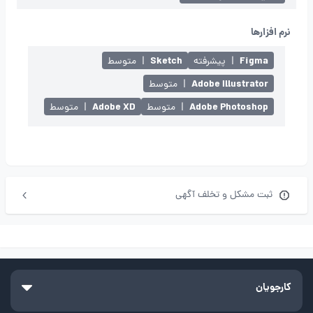
نرم افزارها
Sketch
Figma
|
پیشرفته
|
متوسط
Adobe Illustrator
|
متوسط
Adobe XD
Adobe Photoshop
|
متوسط
|
متوسط
ثبت مشکل و تخلف آگهی
کارجویان