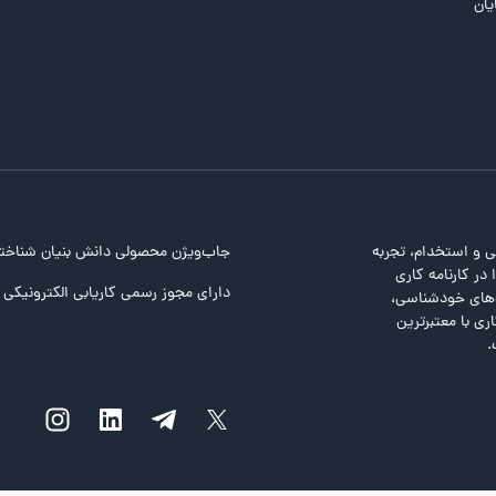
یان
ی و استخدام، تجربه
جاب‌ویژن محصولی دانش بنیان شناخت
در کارنامه کاری
دارای مجوز رسمی کاریابی الکترونیکی ا
ت‌های خودشناسی،
ری با معتبرترین
.