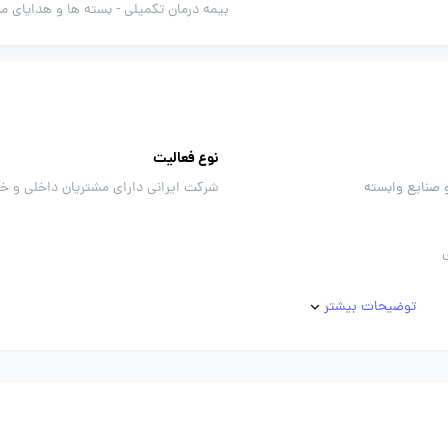
بیمه درمان تکمیلی -
بسته ها و هدایای م
نوع فعالیت
 صنایع وابسته
شرکت ایرانی دارای مشتریان داخلی و خ
توضیحات بیشتر