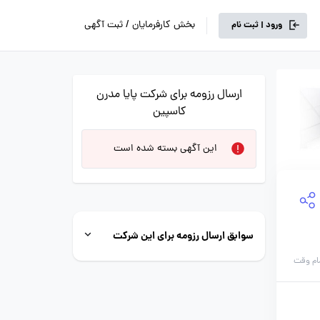
بخش کارفرمایان / ثبت آگهی
ورود | ثبت نام
ارسال رزومه برای شرکت پایا مدرن
کاسپین
این آگهی بسته شده است
سوابق ارسال رزومه برای این شرکت
ام وقت