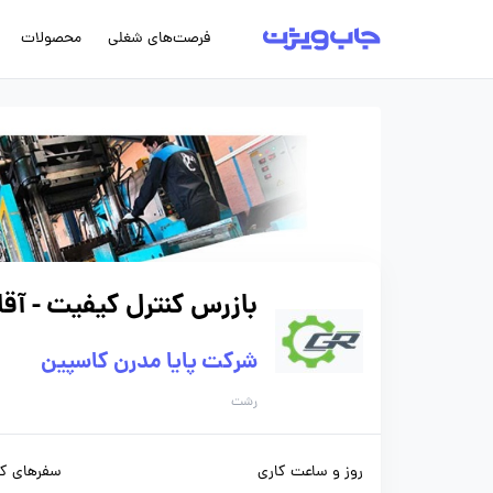
فرصت‌های شغلی
محصولات
بازرس کنترل کیفیت - آقا
شرکت پایا مدرن کاسپین
رشت
روز و ساعت کاری
سفرهای کا