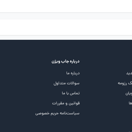
درباره جاب ویژن
ید
درباره ما
 رزومه
سوالات متداول
یان
تماس با ما
ها
قوانین و مقررات
سیاست‌نامه حریم خصوصی