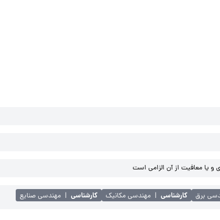
و یا معافیت از آن الزامی است
کارشناسی
کارشناسی
دسی برق
|
مهندسی مکانیک
|
مهندسی صنایع