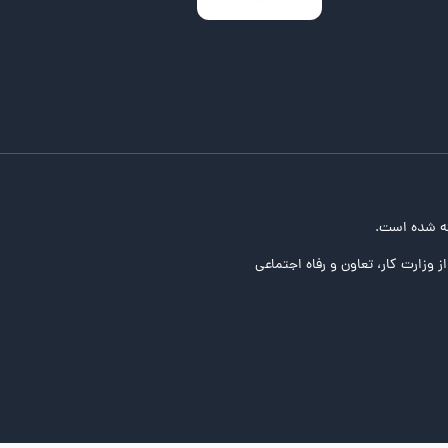
ه شده است.
ز وزارت کار، تعاون و رفاه اجتماعی