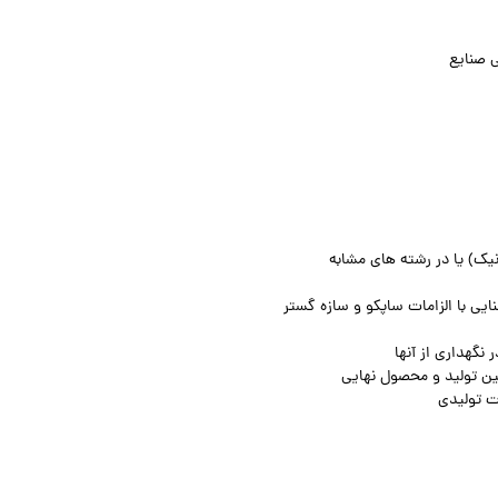
 صنایع
یک) یا در رشته های مشابه
نگهداری از آنها
حین تولید و محصول نهایی
ت تولیدی