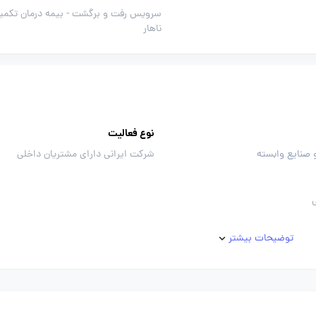
سرویس رفت و برگشت -
بیمه درمان تکمیل
ناهار
نوع فعالیت
 صنایع وابسته
شرکت ایرانی دارای مشتریان داخلی
توضیحات بیشتر