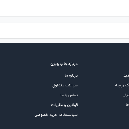
درباره جاب ویژن
ید
درباره ما
 رزومه
سوالات متداول
یان
تماس با ما
ها
قوانین و مقررات
سیاست‌نامه حریم خصوصی