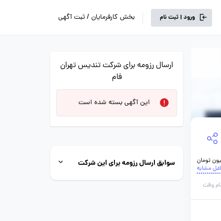
بخش کارفرمایان / ثبت آگهی
ورود | ثبت نام
ارسال رزومه برای شرکت تندیس تهران
فام
این آگهی بسته شده است
سوابق ارسال رزومه برای این شرکت
اغل مشابه
ام وقت