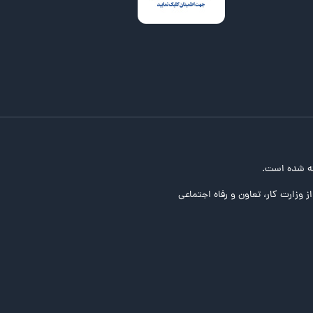
ه شده است.
ز وزارت کار، تعاون و رفاه اجتماعی