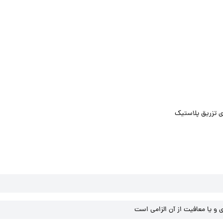
ی تزریق پلاستیک
و یا معافیت از آن الزامی است