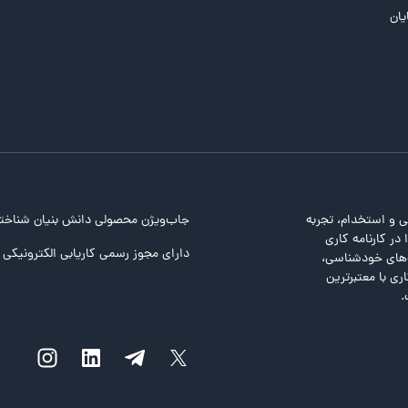
یان
ی و استخدام، تجربه
جاب‌ویژن محصولی دانش بنیان شناخت
در کارنامه کاری
دارای مجوز رسمی کاریابی الکترونیکی ا
ت‌های خودشناسی،
ری با معتبرترین
.