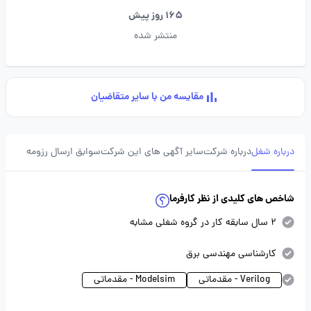
165 روز پیش
منتشر شده
مقایسه من با سایر متقاضیان
درباره شغل
درباره شرکت
سایر آگهی های این شرکت
سوابق ارسال رزومه
شاخص های کلیدی از نظر کارفرما
2 سال سابقه کار در گروه شغلی مشابه
کارشناسی مهندسی برق
Verilog - مقدماتی
Modelsim - مقدماتی