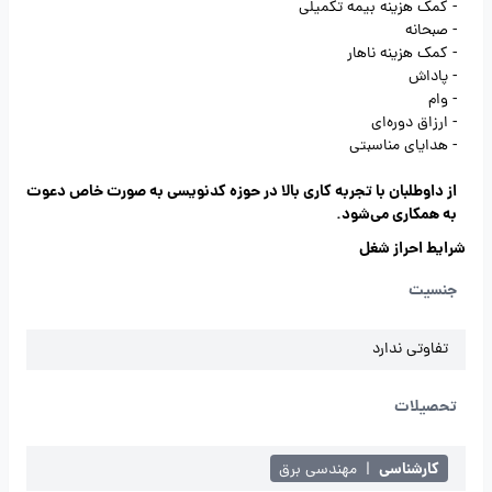
- کمک هزینه بیمه تکمیلی
- صبحانه
- کمک هزینه ناهار
- پاداش
- وام
- ارزاق دوره‌ای
- هدایای مناسبتی
از داوطلبان با تجربه کاری بالا در حوزه کدنویسی به صورت خاص دعوت
به همکاری می‌شود.
شرایط احراز شغل
جنسیت
تفاوتی ندارد
تحصیلات
کارشناسی
|
مهندسی برق