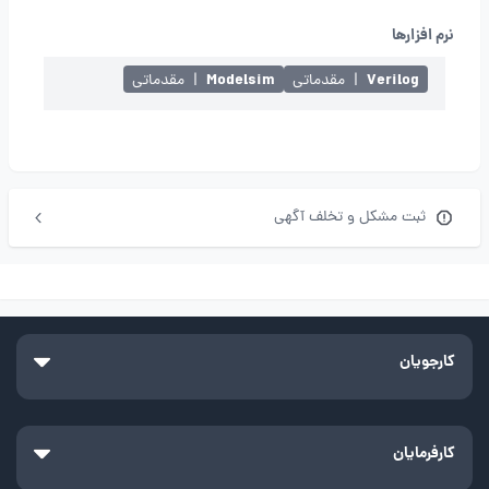
نرم افزارها
Modelsim
Verilog
|
مقدماتی
|
مقدماتی
ثبت مشکل و تخلف آگهی
کارجویان
کارفرمایان