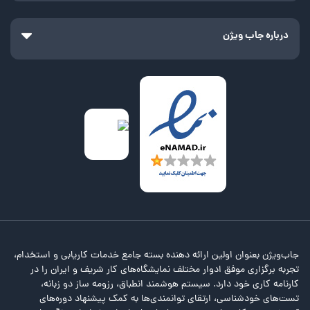
درباره جاب ویژن
جاب‌ویژن بعنوان اولین ارائه دهنده بسته جامع خدمات کاریابی و استخدام،
تجربه برگزاری موفق ادوار مختلف نمایشگاه‌های کار شریف و ایران را در
کارنامه کاری خود دارد. سیستم هوشمند انطباق، رزومه ساز دو زبانه،
تست‌های خودشناسی، ارتقای توانمندی‌ها به کمک پیشنهاد دوره‌های